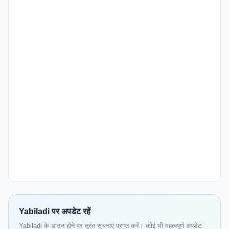
Yabiladi पर अपडेट रहें
Yabiladi के डाउन होने पर तुरंत सूचनाएं प्राप्त करें। कोई भी महत्वपूर्ण अपडेट