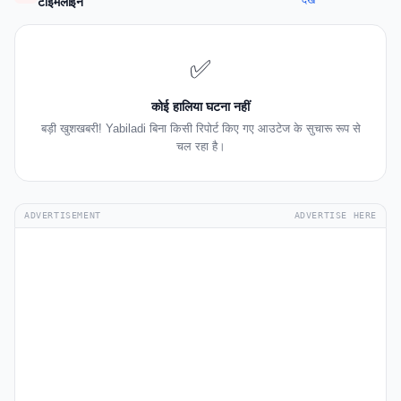
देखें
टाइमलाइन
✅
कोई हालिया घटना नहीं
बड़ी खुशखबरी! Yabiladi बिना किसी रिपोर्ट किए गए आउटेज के सुचारू रूप से
चल रहा है।
ADVERTISEMENT
ADVERTISE HERE