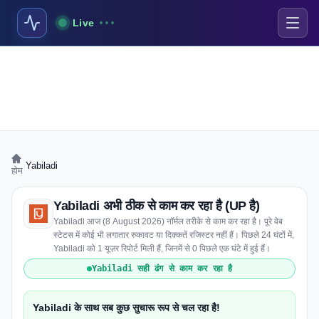
Live
›
Yabiladi
होम
Yabiladi अभी ठीक से काम कर रहा है (UP है)
Yabiladi आज (8 August 2026) नॉर्मल तरीके से काम कर रहा है। पूरे वेब
स्टेटस में कोई भी लगातार रुकावट या दिक्कतें रजिस्टर नहीं हैं। पिछले 24 घंटों में,
Yabiladi को 1 यूज़र रिपोर्ट मिली हैं, जिनमें से 0 पिछले एक घंटे में हुई हैं।
Yabiladi सही ढंग से काम कर रहा है
Yabiladi के साथ सब कुछ सुचारू रूप से चल रहा है!