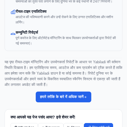
समस्याओं का तुरंत पता लगाने के लिए दुनिया भर के कई स्थानों से 24/7 निगरानी।
रीयल-टाइम एनालिटिक्स
आउटेज की भविष्यवाणी करने और उन्हें रोकने के लिए उन्नत एनालिटिक्स और मशीन
लर्निंग।
कम्युनिटी रिपोर्ट्स
पूर्ण कवरेज के लिए ऑटोमेटेड मॉनिटरिंग के साथ मिलकर उपयोगकर्ताओं द्वारा रिपोर्ट की
गई समस्याएं।
यह पृष्ठ रीयल-टाइम मॉनिटरिंग और उपयोगकर्ता रिपोर्टों के आधार पर Yabiladi की वर्तमान
स्थिति दिखाता है। हम प्रतिक्रिया समय, आउटेज और कम प्रदर्शन को ट्रैक करते हैं ताकि
आप हमेशा जान सकें कि Yabiladi डाउन है या कोई समस्या है। रिपोर्ट दुनिया भर के
उपयोगकर्ताओं और हमारे स्वयं के विकसित स्वचालित स्कैनिंग सिस्टम से एकत्र की जाती हैं
और लगातार अपडेट की जाती हैं।
हमारे तरीके के बारे में अधिक जानें
क्या आपको यह पेज पसंद आया? इसे शेयर करें!