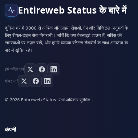
Entireweb Status के बारे में
दुनिया भर में 9000 से अधिक ऑनलाइन सेवाओं, ऐप और डिजिटल अनुभवों के
लिए रीयल-टाइम सेवा निगरानी। जांचें कि क्या वेबसाइटें डाउन हैं, सर्विस की
समस्याओं पर नज़र रखें, और हमारे व्यापक स्टेटस डैशबोर्ड के साथ आउटेज के
बारे में सूचित रहें।
हमें फॉलो करें
शेयर करें
© 2026 Entireweb Status. सभी अधिकार सुरक्षित।
कंपनी