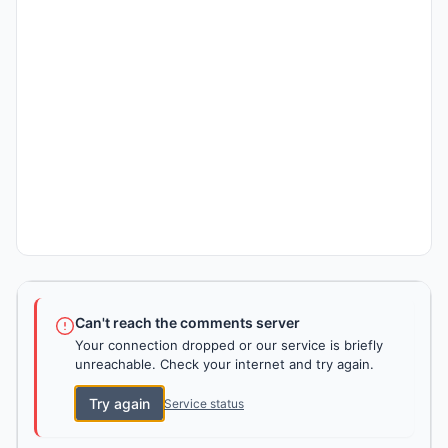
Can't reach the comments server
Your connection dropped or our service is briefly
unreachable. Check your internet and try again.
Try again
Service status