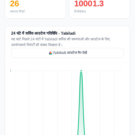
26
10001.3
समस्या रिपोर्ट
मिलीसेकंड
24 घंटे में सर्विस आउटेज गतिविधि - Yabiladi
यह चार्ट पिछले 24 घंटों में Yabiladi सर्विस की समस्याओं और आउटेज के लिए
उपयोगकर्ता रिपोर्टों की संख्या दिखाता है।
Yabiladi आउटेज मैप देखें