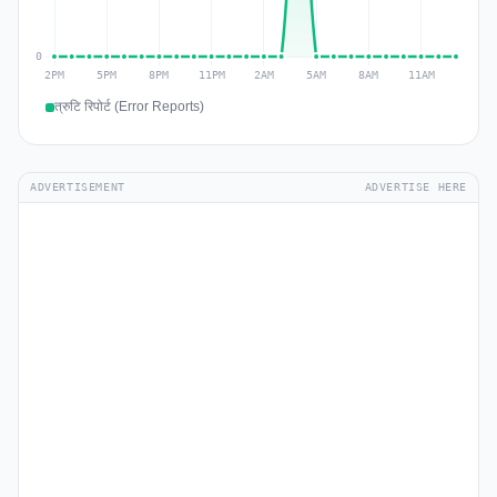
त्रुटि रिपोर्ट (Error Reports)
ADVERTISEMENT
ADVERTISE HERE