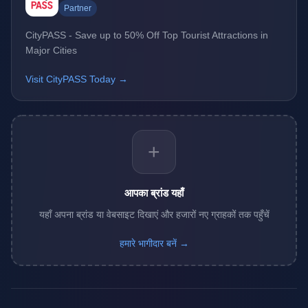
Partner
CityPASS - Save up to 50% Off Top Tourist Attractions in
Major Cities
Visit CityPASS Today →
+
आपका ब्रांड यहाँ
यहाँ अपना ब्रांड या वेबसाइट दिखाएं और हजारों नए ग्राहकों तक पहुँचें
हमारे भागीदार बनें →