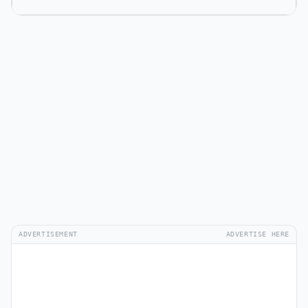
ADVERTISEMENT
ADVERTISE HERE