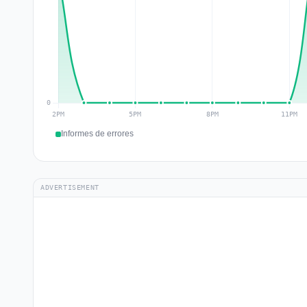
Informes de errores
ADVERTISEMENT