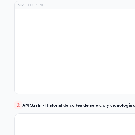
ADVERTISEMENT
AM Sushi - Historial de cortes de servicio y cronología 