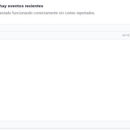
hay eventos recientes
estado funcionando correctamente sin cortes reportados.
ADVE