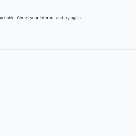
achable. Check your internet and try again.