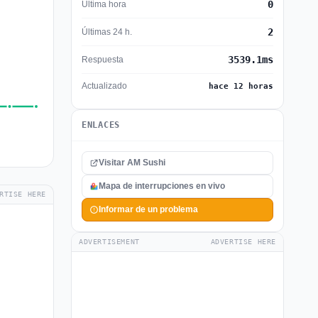
0
Última hora
2
Últimas 24 h.
3539.1ms
Respuesta
Actualizado
hace 12 horas
ENLACES
Visitar AM Sushi
Mapa de interrupciones en vivo
RTISE HERE
Informar de un problema
ADVERTISEMENT
ADVERTISE HERE