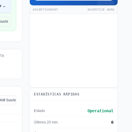
ir →
ADVERTISEMENT
ADVERTISE HERE
Sushi
TA
ESTADÍSTICAS RÁPIDAS
 AM Sushi
Operational
Estado
0
Últimos 20 min.