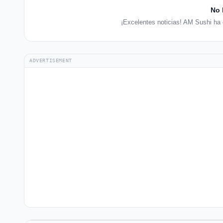
No 
¡Excelentes noticias! AM Sushi ha 
ADVERTISEMENT