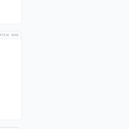
RTISE HERE