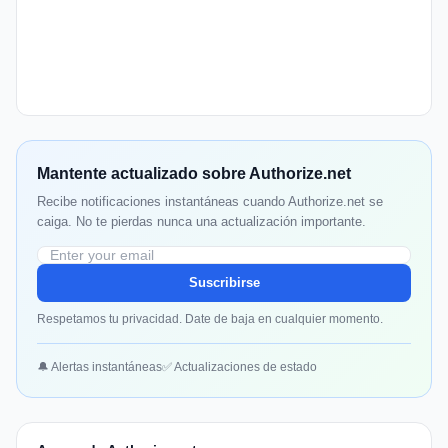
Mantente actualizado sobre Authorize.net
Recibe notificaciones instantáneas cuando Authorize.net se
caiga. No te pierdas nunca una actualización importante.
Suscribirse
Respetamos tu privacidad. Date de baja en cualquier momento.
🔔 Alertas instantáneas
✅ Actualizaciones de estado