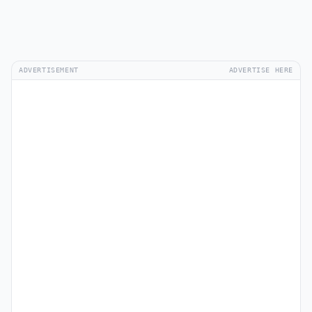
ADVERTISEMENT
ADVERTISE HERE