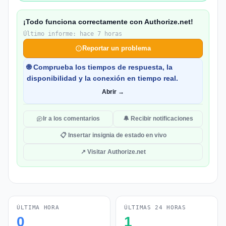
¡Todo funciona correctamente con Authorize.net!
Último informe: hace 7 horas
Reportar un problema
🌐 Comprueba los tiempos de respuesta, la
disponibilidad y la conexión en tiempo real.
Abrir →
Ir a los comentarios
🔔 Recibir notificaciones
📋 Insertar insignia de estado en vivo
↗ Visitar Authorize.net
ÚLTIMA HORA
ÚLTIMAS 24 HORAS
0
1