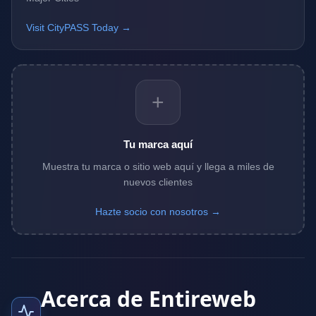
Visit CityPASS Today →
+
Tu marca aquí
Muestra tu marca o sitio web aquí y llega a miles de
nuevos clientes
Hazte socio con nosotros →
Acerca de Entireweb