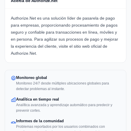
Acerca de Authorize.net
Authorize.Net
es una solución líder de pasarela de pago
para empresas, proporcionando procesamiento de pagos
seguro y confiable para transacciones en línea, móviles y
en persona. Para agilizar sus procesos de pago y mejorar
la experiencia del cliente, visite el sitio web oficial de
Authorize.Net
.
Monitoreo global
Monitoreo 24/7 desde múltiples ubicaciones globales para
detectar problemas al instante.
Analítica en tiempo real
Analítica avanzada y aprendizaje automático para predecir y
prevenir cortes.
Informes de la comunidad
Problemas reportados por los usuarios combinados con