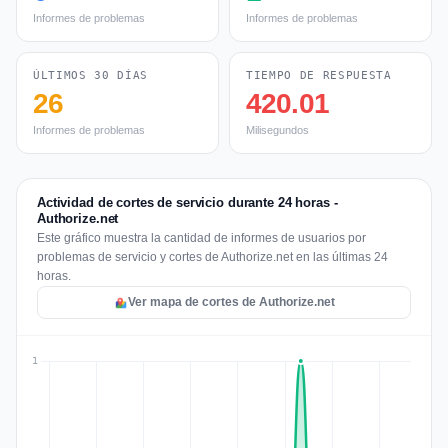
Informes de problemas
Informes de problemas
ÚLTIMOS 30 DÍAS
TIEMPO DE RESPUESTA
26
420.01
Informes de problemas
Milisegundos
Actividad de cortes de servicio durante 24 horas -
Authorize.net
Este gráfico muestra la cantidad de informes de usuarios por
problemas de servicio y cortes de Authorize.net en las últimas 24
horas.
Ver mapa de cortes de Authorize.net