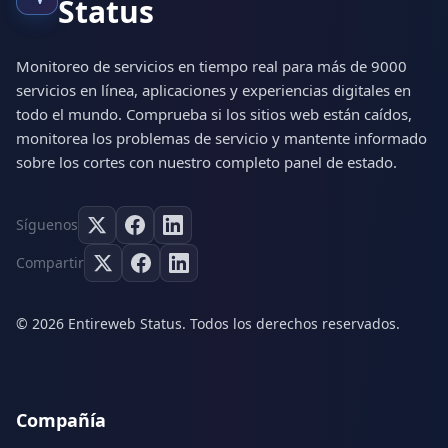
Status
Monitoreo de servicios en tiempo real para más de 9000
servicios en línea, aplicaciones y experiencias digitales en
todo el mundo. Comprueba si los sitios web están caídos,
monitorea los problemas de servicio y mantente informado
sobre los cortes con nuestro completo panel de estado.
Síguenos
Compartir
© 2026 Entireweb Status. Todos los derechos reservados.
Compañía