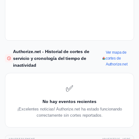
Authorize.net - Historial de cortes de
Ver mapa de
servicio y cronología del tiempo de
cortes de
Authorize.net
inactividad
✅
No hay eventos recientes
¡Excelentes noticias! Authorize.net ha estado funcionando
correctamente sin cortes reportados.