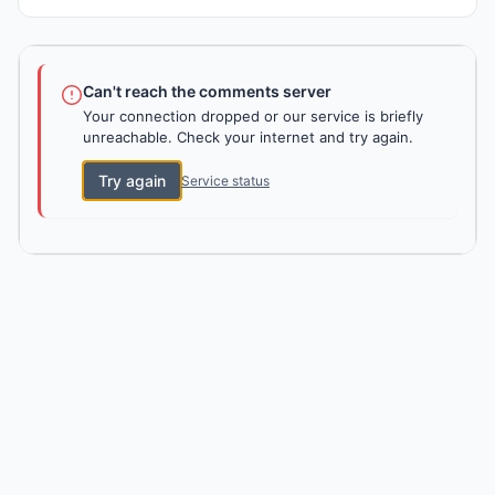
Can't reach the comments server
Your connection dropped or our service is briefly
unreachable. Check your internet and try again.
Try again
Service status