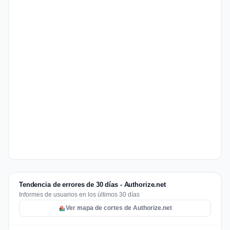
Tendencia de errores de 30 días - Authorize.net
Informes de usuarios en los últimos 30 días
Ver mapa de cortes de Authorize.net