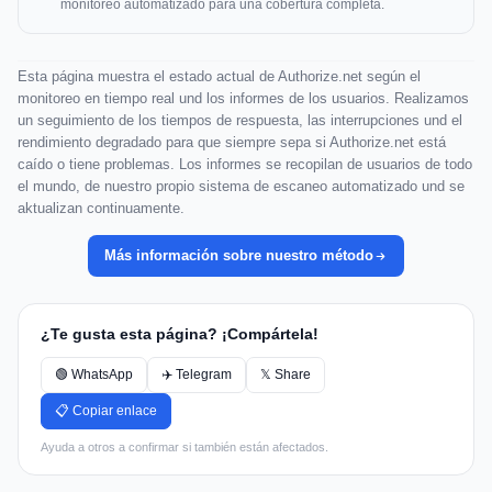
monitoreo automatizado para una cobertura completa.
Esta página muestra el estado actual de Authorize.net según el
monitoreo en tiempo real und los informes de los usuarios. Realizamos
un seguimiento de los tiempos de respuesta, las interrupciones und el
rendimiento degradado para que siempre sepa si Authorize.net está
caído o tiene problemas. Los informes se recopilan de usuarios de todo
el mundo, de nuestro propio sistema de escaneo automatizado und se
aktualizan continuamente.
Más información sobre nuestro método
¿Te gusta esta página? ¡Compártela!
🟢 WhatsApp
✈️ Telegram
𝕏 Share
📋 Copiar enlace
Ayuda a otros a confirmar si también están afectados.