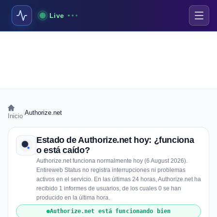
Live
›
Authorize.net
Inicio
Estado de Authorize.net hoy: ¿funciona
o está caído?
Authorize.net funciona normalmente hoy (6 August 2026).
Entireweb Status no registra interrupciones ni problemas
activos en el servicio. En las últimas 24 horas, Authorize.net ha
recibido 1 informes de usuarios, de los cuales 0 se han
producido en la última hora.
Authorize.net está funcionando bien