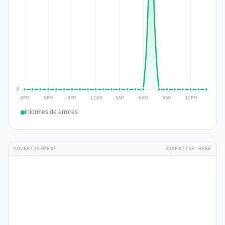
Informes de errores
ADVERTISEMENT
ADVERTISE HERE