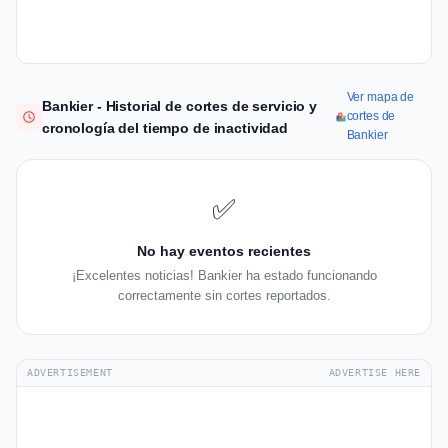
Ver mapa de
Bankier - Historial de cortes de servicio y
cortes de
cronología del tiempo de inactividad
Bankier
✅
No hay eventos recientes
¡Excelentes noticias! Bankier ha estado funcionando
correctamente sin cortes reportados.
ADVERTISEMENT
ADVERTISE HERE