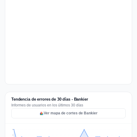
Tendencia de errores de 30 días - Bankier
Informes de usuarios en los últimos 30 días
Ver mapa de cortes de Bankier
3
2