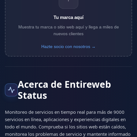
Tu marca aquí
Muestra tu marca o sitio web aquí y llega a miles de
nuevos clientes
Hazte socio con nosotros →
Acerca de Entireweb
Status
Monitoreo de servicios en tiempo real para más de 9000
servicios en línea, aplicaciones y experiencias digitales en
todo el mundo. Comprueba si los sitios web están caídos,
monitorea los problemas de servicio y mantente informado