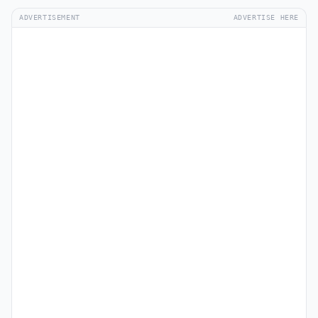
ADVERTISEMENT
ADVERTISE HERE