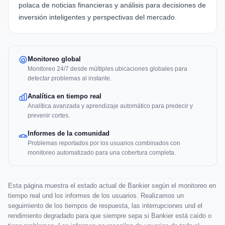
polaca de noticias financieras y análisis para decisiones de
inversión inteligentes y perspectivas del mercado.
Monitoreo global
Monitoreo 24/7 desde múltiples ubicaciones globales para
detectar problemas al instante.
Analítica en tiempo real
Analítica avanzada y aprendizaje automático para predecir y
prevenir cortes.
Informes de la comunidad
Problemas reportados por los usuarios combinados con
monitoreo automatizado para una cobertura completa.
Esta página muestra el estado actual de Bankier según el monitoreo en
tiempo real und los informes de los usuarios. Realizamos un
seguimiento de los tiempos de respuesta, las interrupciones und el
rendimiento degradado para que siempre sepa si Bankier está caído o