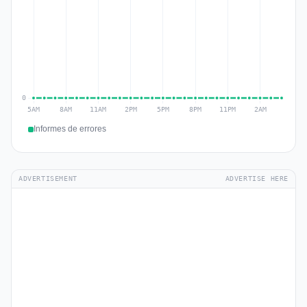
Informes de errores
ADVERTISEMENT
ADVERTISE HERE