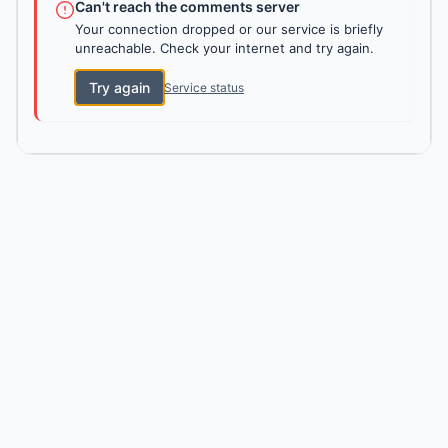
Can't reach the comments server
Your connection dropped or our service is briefly
unreachable. Check your internet and try again.
Try again
Service status