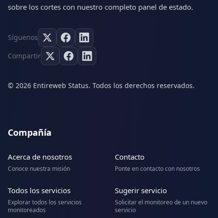
sobre los cortes con nuestro completo panel de estado.
Síguenos
Compartir
© 2026 Entireweb Status. Todos los derechos reservados.
Compañía
Acerca de nosotros
Contacto
Conoce nuestra misión
Ponte en contacto con nosotros
Todos los servicios
Sugerir servicio
Explorar todos los servicios
Solicitar el monitoreo de un nuevo
monitoreados
servicio