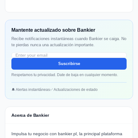
Mantente actualizado sobre Bankier
Recibe notificaciones instantáneas cuando Bankier se caiga. No
te pierdas nunca una actualización importante.
Suscribirse
Respetamos tu privacidad. Date de baja en cualquier momento.
🔔 Alertas instantáneas
✅ Actualizaciones de estado
Acerca de Bankier
Impulsa tu negocio con
bankier.pl
, la principal plataforma