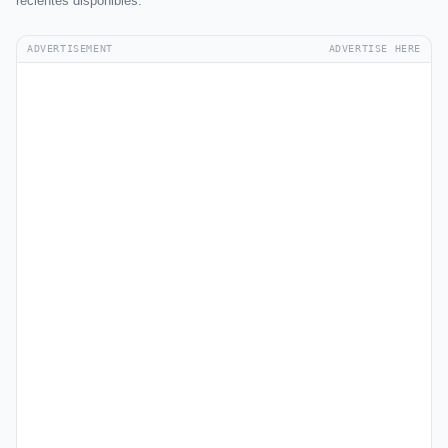
recientes disponibles.
ADVERTISEMENT
ADVERTISE HERE