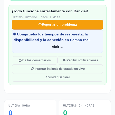
¡Todo funciona correctamente con Bankier!
Último informe: hace 1 días
Reportar un problema
🌐 Comprueba los tiempos de respuesta, la
disponibilidad y la conexión en tiempo real.
Abrir →
Ir a los comentarios
🔔 Recibir notificaciones
📋 Insertar insignia de estado en vivo
↗ Visitar Bankier
ÚLTIMA HORA
ÚLTIMAS 24 HORAS
0
0