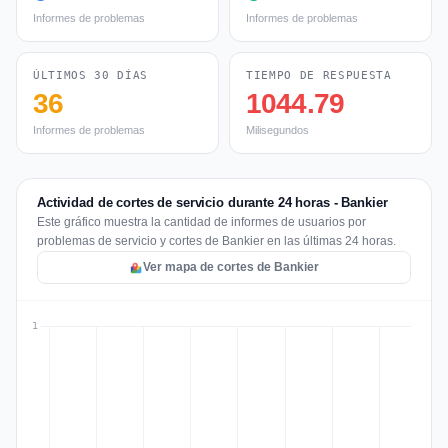
Informes de problemas
Informes de problemas
ÚLTIMOS 30 DÍAS
TIEMPO DE RESPUESTA
36
1044.79
Informes de problemas
Milisegundos
Actividad de cortes de servicio durante 24 horas - Bankier
Este gráfico muestra la cantidad de informes de usuarios por
problemas de servicio y cortes de Bankier en las últimas 24 horas.
Ver mapa de cortes de Bankier