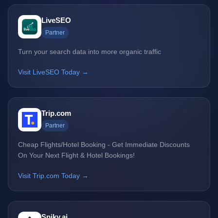
LiveSEO
Partner
Turn your search data into more organic traffic
Visit LiveSEO Today →
Trip.com
Partner
Cheap Flights/Hotel Booking - Get Immediate Discounts
On Your Next Flight & Hotel Bookings!
Visit Trip.com Today →
Spiky.ai