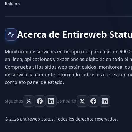
Italiano
Acerca de Entireweb Stat
Monitoreo de servicios en tiempo real para más de 9000 
en línea, aplicaciones y experiencias digitales en todo el
Comprueba si los sitios web están caídos, monitorea lo
de servicio y mantente informado sobre los cortes con n
completo panel de estado.
Síguenos
Compartir
© 2026 Entireweb Status. Todos los derechos reservados.