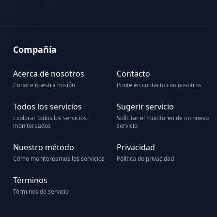
Compañía
Acerca de nosotros
Contacto
Conoce nuestra misión
Ponte en contacto con nosotros
Todos los servicios
Sugerir servicio
Explorar todos los servicios
Solicitar el monitoreo de un nuevo
monitoreados
servicio
Nuestro método
Privacidad
Cómo monitoreamos los servicios
Política de privacidad
Términos
Términos de servicio