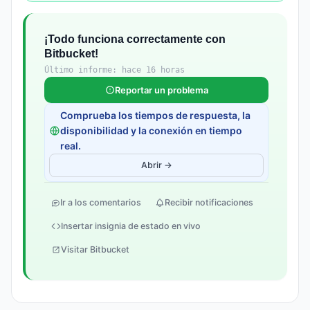
¡Todo funciona correctamente con
Bitbucket!
Último informe: hace 16 horas
Reportar un problema
Comprueba los tiempos de respuesta, la
disponibilidad y la conexión en tiempo
real.
Abrir →
Ir a los comentarios
Recibir notificaciones
Insertar insignia de estado en vivo
Visitar Bitbucket