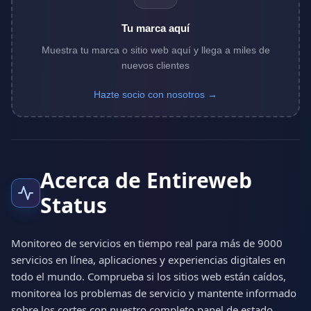
Tu marca aquí
Muestra tu marca o sitio web aquí y llega a miles de
nuevos clientes
Hazte socio con nosotros →
Acerca de Entireweb
Status
Monitoreo de servicios en tiempo real para más de 9000
servicios en línea, aplicaciones y experiencias digitales en
todo el mundo. Comprueba si los sitios web están caídos,
monitorea los problemas de servicio y mantente informado
sobre los cortes con nuestro completo panel de estado.