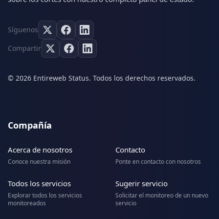
Síguenos
Compartir
© 2026 Entireweb Status. Todos los derechos reservados.
Compañía
Acerca de nosotros
Contacto
Conoce nuestra misión
Ponte en contacto con nosotros
Todos los servicios
Sugerir servicio
Explorar todos los servicios
Solicitar el monitoreo de un nuevo
monitoreados
servicio