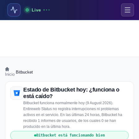
Live
›
Bitbucket
Inicio
Estado de Bitbucket hoy: ¿funciona o
está caído?
Bitbucket funciona normalmente hoy (9 August 2026).
Entireweb Status no registra interrupciones ni problemas
activos en el servicio. En las últimas 24 horas, Bitbucket ha
recibido 1 informes de usuarios, de los cuales 0 se han
producido en la última hora.
Bitbucket está funcionando bien