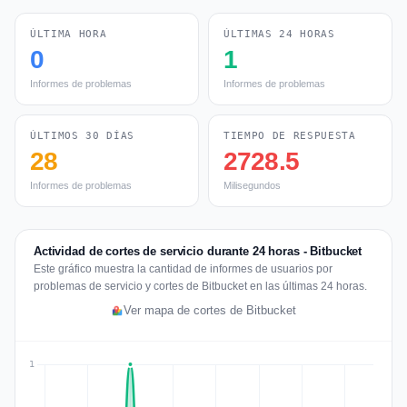
ÚLTIMA HORA
ÚLTIMAS 24 HORAS
0
1
Informes de problemas
Informes de problemas
ÚLTIMOS 30 DÍAS
TIEMPO DE RESPUESTA
28
2728.5
Informes de problemas
Milisegundos
Actividad de cortes de servicio durante 24 horas - Bitbucket
Este gráfico muestra la cantidad de informes de usuarios por
problemas de servicio y cortes de Bitbucket en las últimas 24 horas.
Ver mapa de cortes de Bitbucket