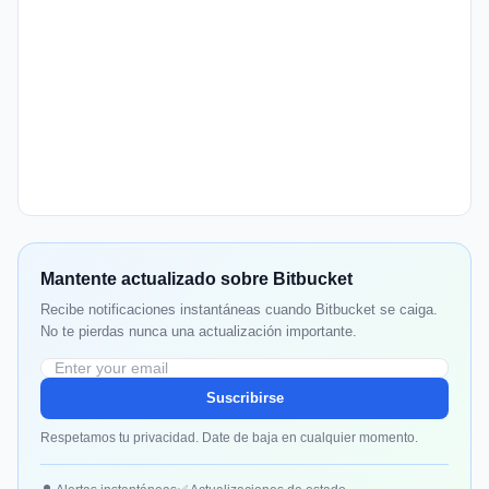
Mantente actualizado sobre Bitbucket
Recibe notificaciones instantáneas cuando Bitbucket se caiga.
No te pierdas nunca una actualización importante.
Suscribirse
Respetamos tu privacidad. Date de baja en cualquier momento.