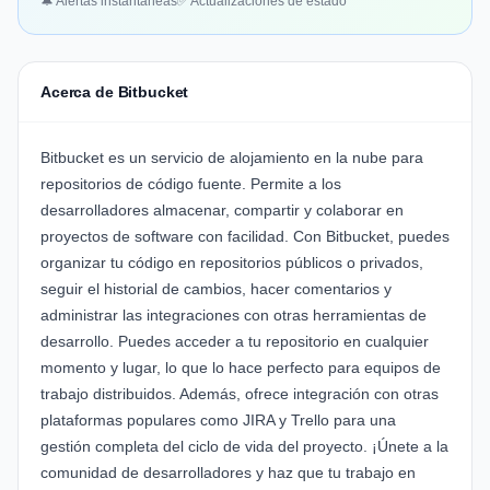
🔔 Alertas instantáneas
✅ Actualizaciones de estado
Acerca de Bitbucket
Bitbucket es un servicio de alojamiento en la nube para
repositorios de código fuente. Permite a los
desarrolladores almacenar, compartir y colaborar en
proyectos de software con facilidad. Con Bitbucket, puedes
organizar tu código en repositorios públicos o privados,
seguir el historial de cambios, hacer comentarios y
administrar las integraciones con otras herramientas de
desarrollo. Puedes acceder a tu repositorio en cualquier
momento y lugar, lo que lo hace perfecto para equipos de
trabajo distribuidos. Además, ofrece integración con otras
plataformas populares como JIRA y Trello para una
gestión completa del ciclo de vida del proyecto. ¡Únete a la
comunidad de desarrolladores y haz que tu trabajo en