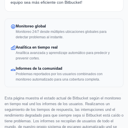
equipo sea más eficiente con Bitbucket!
Monitoreo global
Monitoreo 24/7 desde múltiples ubicaciones globales para
detectar problemas al instante.
Analítica en tiempo real
Analítica avanzada y aprendizaje automático para predecir y
prevenir cortes.
Informes de la comunidad
Problemas reportados por los usuarios combinados con
monitoreo automatizado para una cobertura completa.
Esta página muestra el estado actual de Bitbucket según el monitoreo
en tiempo real und los informes de los usuarios. Realizamos un
seguimiento de los tiempos de respuesta, las interrupciones und el
rendimiento degradado para que siempre sepa si Bitbucket está caído o
tiene problemas. Los informes se recopilan de usuarios de todo el
mundo, de nuestro propio sistema de escaneo automatizado und se