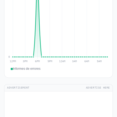
Informes de errores
ADVERTISEMENT
ADVERTISE HERE