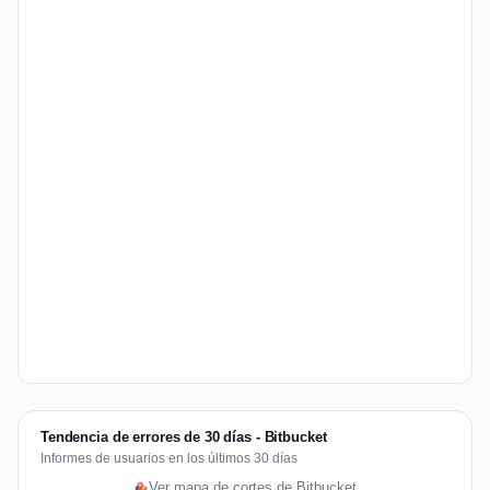
Tendencia de errores de 30 días - Bitbucket
Informes de usuarios en los últimos 30 días
Ver mapa de cortes de Bitbucket