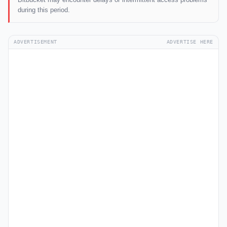
during this period.
ADVERTISEMENT
ADVERTISE HERE