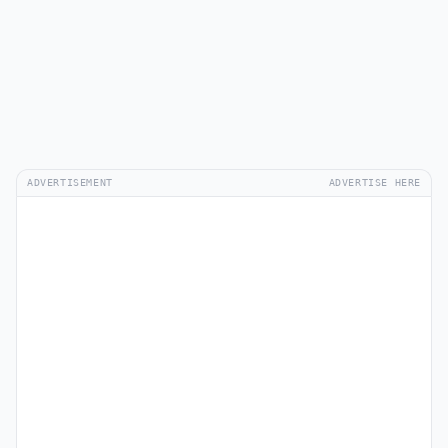
ADVERTISEMENT
ADVERTISE HERE