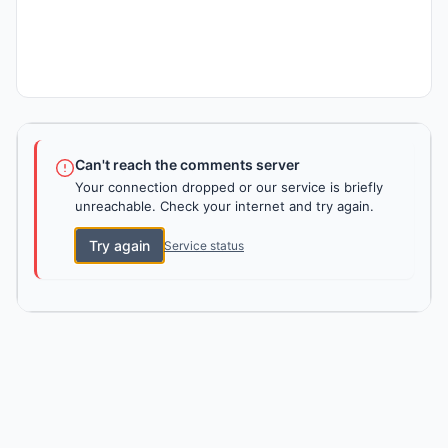
Can't reach the comments server
Your connection dropped or our service is briefly
unreachable. Check your internet and try again.
Try again
Service status