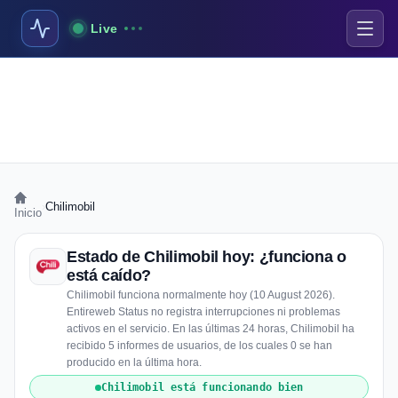
Live
›
Chilimobil
Inicio
Estado de Chilimobil hoy: ¿funciona o
está caído?
Chilimobil funciona normalmente hoy (10 August 2026).
Entireweb Status no registra interrupciones ni problemas
activos en el servicio. En las últimas 24 horas, Chilimobil ha
recibido 5 informes de usuarios, de los cuales 0 se han
producido en la última hora.
Chilimobil está funcionando bien