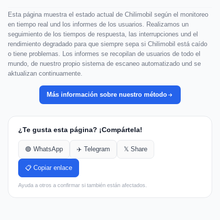
Esta página muestra el estado actual de Chilimobil según el monitoreo
en tiempo real und los informes de los usuarios. Realizamos un
seguimiento de los tiempos de respuesta, las interrupciones und el
rendimiento degradado para que siempre sepa si Chilimobil está caído
o tiene problemas. Los informes se recopilan de usuarios de todo el
mundo, de nuestro propio sistema de escaneo automatizado und se
aktualizan continuamente.
Más información sobre nuestro método
¿Te gusta esta página? ¡Compártela!
🟢 WhatsApp
✈️ Telegram
𝕏 Share
📋 Copiar enlace
Ayuda a otros a confirmar si también están afectados.