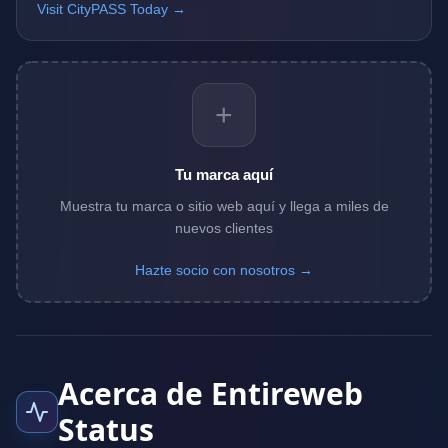
Visit CityPASS Today →
+
Tu marca aquí
Muestra tu marca o sitio web aquí y llega a miles de
nuevos clientes
Hazte socio con nosotros →
Acerca de Entireweb
Status