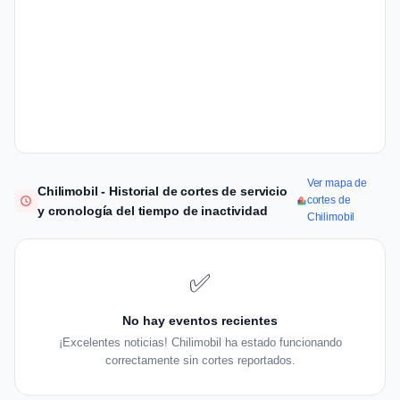
Ver mapa de
Chilimobil - Historial de cortes de servicio
cortes de
y cronología del tiempo de inactividad
Chilimobil
✅
No hay eventos recientes
¡Excelentes noticias! Chilimobil ha estado funcionando
correctamente sin cortes reportados.