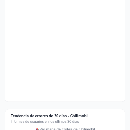
Tendencia de errores de 30 días - Chilimobil
Informes de usuarios en los últimos 30 días
Ver mapa de cortes de Chilimobil