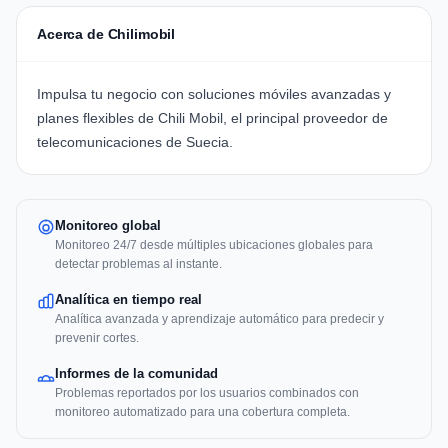
Acerca de Chilimobil
Impulsa tu negocio con soluciones móviles avanzadas y
planes flexibles de
Chili Mobil
, el principal proveedor de
telecomunicaciones de Suecia.
Monitoreo global
Monitoreo 24/7 desde múltiples ubicaciones globales para
detectar problemas al instante.
Analítica en tiempo real
Analítica avanzada y aprendizaje automático para predecir y
prevenir cortes.
Informes de la comunidad
Problemas reportados por los usuarios combinados con
monitoreo automatizado para una cobertura completa.