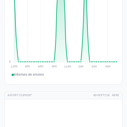
Informes de errores
ADVERTISEMENT
ADVERTISE HERE