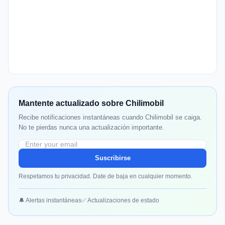
Mantente actualizado sobre Chilimobil
Recibe notificaciones instantáneas cuando Chilimobil se caiga.
No te pierdas nunca una actualización importante.
Suscribirse
Respetamos tu privacidad. Date de baja en cualquier momento.
🔔 Alertas instantáneas
✅ Actualizaciones de estado