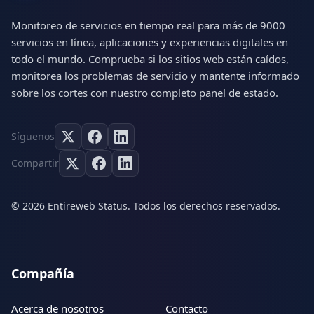
Monitoreo de servicios en tiempo real para más de 9000
servicios en línea, aplicaciones y experiencias digitales en
todo el mundo. Comprueba si los sitios web están caídos,
monitorea los problemas de servicio y mantente informado
sobre los cortes con nuestro completo panel de estado.
Síguenos
Compartir
© 2026 Entireweb Status. Todos los derechos reservados.
Compañía
Acerca de nosotros
Contacto