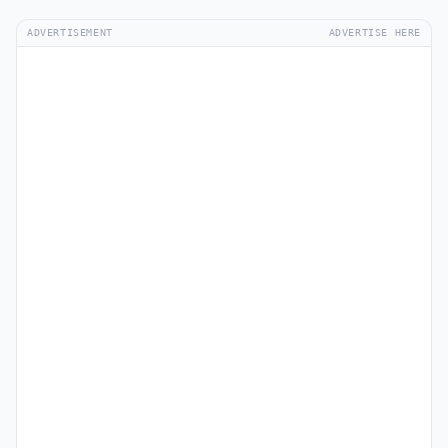
ADVERTISEMENT
ADVERTISE HERE