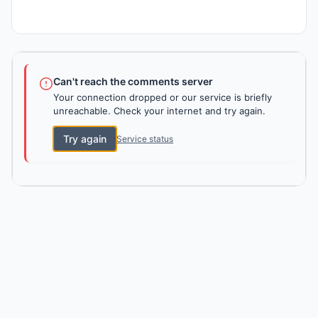
Can't reach the comments server
Your connection dropped or our service is briefly
unreachable. Check your internet and try again.
Try again
Service status