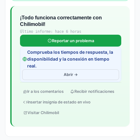
¡Todo funciona correctamente con
Chilimobil!
Último informe: hace 6 horas
Reportar un problema
Comprueba los tiempos de respuesta, la
disponibilidad y la conexión en tiempo
real.
Abrir →
Ir a los comentarios
Recibir notificaciones
Insertar insignia de estado en vivo
Visitar Chilimobil