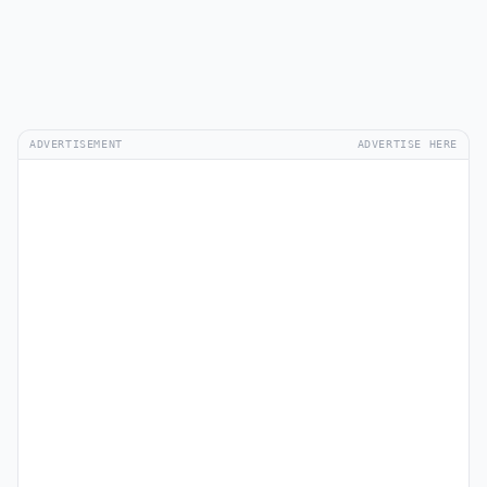
ADVERTISEMENT
ADVERTISE HERE