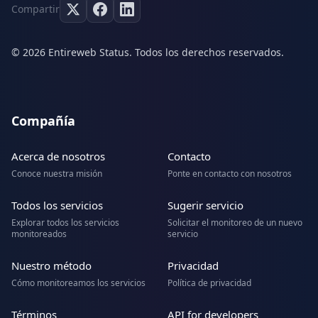
Compartir
© 2026 Entireweb Status. Todos los derechos reservados.
Compañía
Acerca de nosotros
Contacto
Conoce nuestra misión
Ponte en contacto con nosotros
Todos los servicios
Sugerir servicio
Explorar todos los servicios
Solicitar el monitoreo de un nuevo
monitoreados
servicio
Nuestro método
Privacidad
Cómo monitoreamos los servicios
Política de privacidad
Términos
API for developers