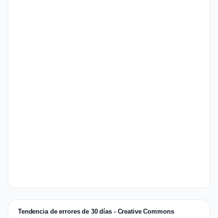
Tendencia de errores de 30 días - Creative Commons