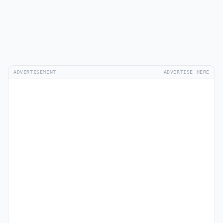
ADVERTISEMENT
ADVERTISE HERE