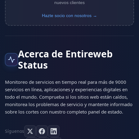
nuevos clientes
Hazte socio con nosotros →
Acerca de Entireweb
Status
Monitoreo de servicios en tiempo real para más de 9000
servicios en línea, aplicaciones y experiencias digitales en
todo el mundo. Comprueba si los sitios web están caídos,
monitorea los problemas de servicio y mantente informado
sobre los cortes con nuestro completo panel de estado.
Síguenos