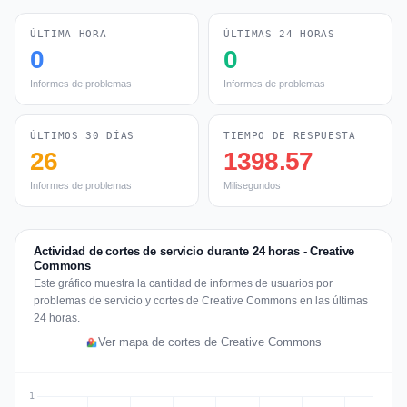
ÚLTIMA HORA
ÚLTIMAS 24 HORAS
0
0
Informes de problemas
Informes de problemas
ÚLTIMOS 30 DÍAS
TIEMPO DE RESPUESTA
26
1398.57
Informes de problemas
Milisegundos
Actividad de cortes de servicio durante 24 horas - Creative
Commons
Este gráfico muestra la cantidad de informes de usuarios por
problemas de servicio y cortes de Creative Commons en las últimas
24 horas.
Ver mapa de cortes de Creative Commons