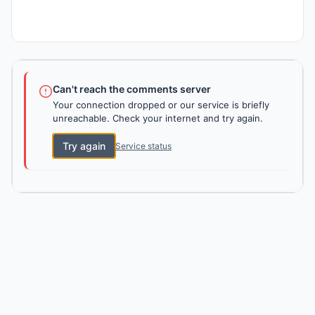
Can't reach the comments server
Your connection dropped or our service is briefly
unreachable. Check your internet and try again.
Try again
Service status