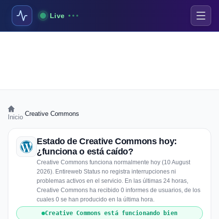
Live
›
Creative Commons
Inicio
Estado de Creative Commons hoy:
¿funciona o está caído?
Creative Commons funciona normalmente hoy (10 August
2026). Entireweb Status no registra interrupciones ni
problemas activos en el servicio. En las últimas 24 horas,
Creative Commons ha recibido 0 informes de usuarios, de los
cuales 0 se han producido en la última hora.
Creative Commons está funcionando bien