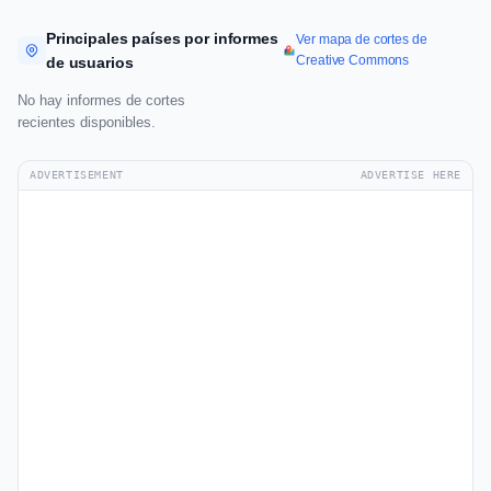
Principales países por informes
Ver mapa de cortes de
Creative Commons
de usuarios
No hay informes de cortes
recientes disponibles.
ADVERTISEMENT
ADVERTISE HERE