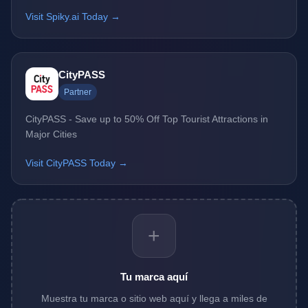
Visit Spiky.ai Today →
CityPASS
Partner
CityPASS - Save up to 50% Off Top Tourist Attractions in
Major Cities
Visit CityPASS Today →
+
Tu marca aquí
Muestra tu marca o sitio web aquí y llega a miles de