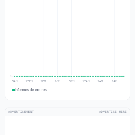
Informes de errores
ADVERTISEMENT
ADVERTISE HERE