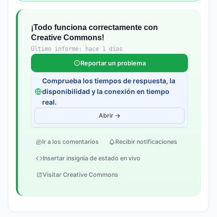
¡Todo funciona correctamente con
Creative Commons!
Último informe: hace 1 días
Reportar un problema
Comprueba los tiempos de respuesta, la
disponibilidad y la conexión en tiempo
real.
Abrir →
Ir a los comentarios
Recibir notificaciones
Insertar insignia de estado en vivo
Visitar Creative Commons