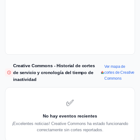
Creative Commons - Historial de cortes
Ver mapa de
de servicio y cronología del tiempo de
cortes de Creative
Commons
inactividad
✅
No hay eventos recientes
¡Excelentes noticias! Creative Commons ha estado funcionando
correctamente sin cortes reportados.