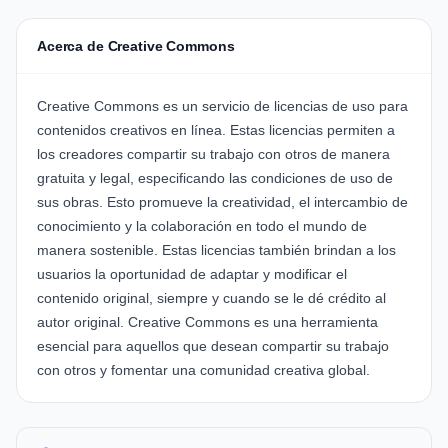
Acerca de Creative Commons
Creative Commons es un servicio de licencias de uso para
contenidos creativos en línea. Estas licencias permiten a
los creadores compartir su trabajo con otros de manera
gratuita y legal, especificando las condiciones de uso de
sus obras. Esto promueve la creatividad, el intercambio de
conocimiento y la colaboración en todo el mundo de
manera sostenible. Estas licencias también brindan a los
usuarios la oportunidad de adaptar y modificar el
contenido original, siempre y cuando se le dé crédito al
autor original. Creative Commons es una herramienta
esencial para aquellos que desean compartir su trabajo
con otros y fomentar una comunidad creativa global.