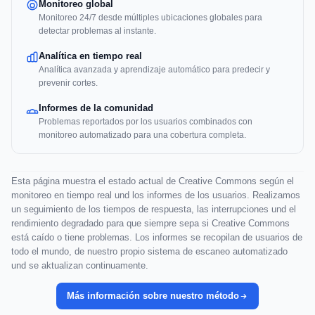
Monitoreo global
Monitoreo 24/7 desde múltiples ubicaciones globales para
detectar problemas al instante.
Analítica en tiempo real
Analítica avanzada y aprendizaje automático para predecir y
prevenir cortes.
Informes de la comunidad
Problemas reportados por los usuarios combinados con
monitoreo automatizado para una cobertura completa.
Esta página muestra el estado actual de Creative Commons según el
monitoreo en tiempo real und los informes de los usuarios. Realizamos
un seguimiento de los tiempos de respuesta, las interrupciones und el
rendimiento degradado para que siempre sepa si Creative Commons
está caído o tiene problemas. Los informes se recopilan de usuarios de
todo el mundo, de nuestro propio sistema de escaneo automatizado
und se aktualizan continuamente.
Más información sobre nuestro método