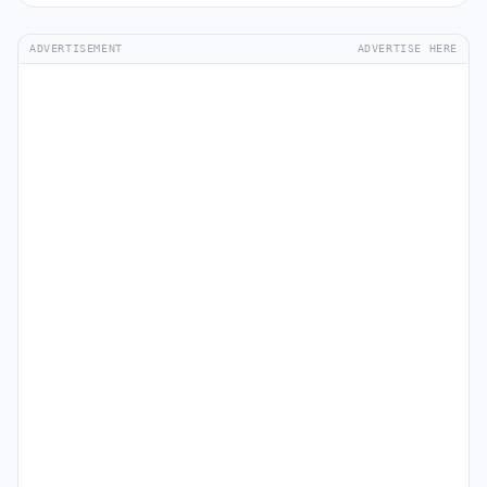
ADVERTISEMENT
ADVERTISE HERE