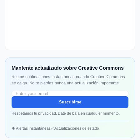
Mantente actualizado sobre Creative Commons
Recibe notificaciones instantáneas cuando Creative Commons
se caiga. No te pierdas nunca una actualización importante.
Suscribirse
Respetamos tu privacidad. Date de baja en cualquier momento.
🔔 Alertas instantáneas
✅ Actualizaciones de estado