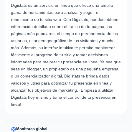
Digistats es un servicio en línea que ofrece una amplia
gama de herramientas para analizar y seguir el
rendimiento de tu sitio web. Con Digistats, puedes obtener
información detallada sobre el tráfico de tu página, las
páginas más populares, el tiempo de permanencia de los
usuarios, el origen geográfico de tus visitantes y mucho
más. Además, su interfaz intuitiva te permite monitorear
fácilmente el progreso de tu sitio y tomar decisiones
informadas para mejorar tu presencia en línea. Ya sea que
seas un blogger, un propietario de una pequeña empresa
o un comercializador digital, Digistats te brinda datos
valiosos y útiles para optimizar tu presencia en línea y
alcanzar tus objetivos de marketing. ¡Empieza a utilizar
Digistats hoy mismo y toma el control de tu presencia en
línea!
Monitoreo global