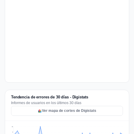
Tendencia de errores de 30 días - Digistats
Informes de usuarios en los últimos 30 días
Ver mapa de cortes de Digistats
10
8