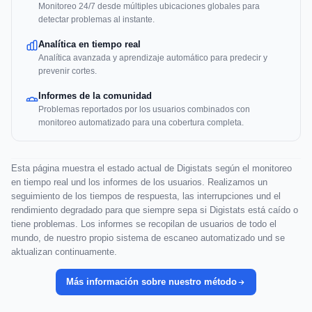
Monitoreo 24/7 desde múltiples ubicaciones globales para
detectar problemas al instante.
Analítica en tiempo real
Analítica avanzada y aprendizaje automático para predecir y
prevenir cortes.
Informes de la comunidad
Problemas reportados por los usuarios combinados con
monitoreo automatizado para una cobertura completa.
Esta página muestra el estado actual de Digistats según el monitoreo
en tiempo real und los informes de los usuarios. Realizamos un
seguimiento de los tiempos de respuesta, las interrupciones und el
rendimiento degradado para que siempre sepa si Digistats está caído o
tiene problemas. Los informes se recopilan de usuarios de todo el
mundo, de nuestro propio sistema de escaneo automatizado und se
aktualizan continuamente.
Más información sobre nuestro método