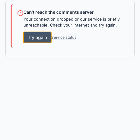
Can't reach the comments server
Your connection dropped or our service is briefly
unreachable. Check your internet and try again.
Try again
Service status