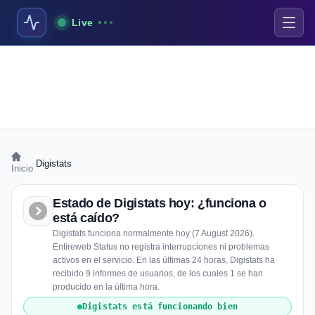
Live
›
Digistats
Inicio
Estado de Digistats hoy: ¿funciona o
está caído?
Digistats funciona normalmente hoy (7 August 2026).
Entireweb Status no registra interrupciones ni problemas
activos en el servicio. En las últimas 24 horas, Digistats ha
recibido 9 informes de usuarios, de los cuales 1 se han
producido en la última hora.
Digistats está funcionando bien