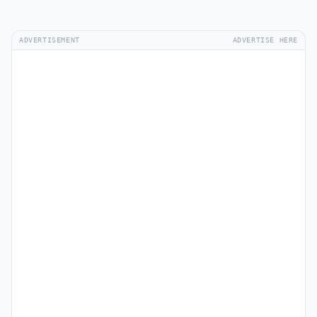
ADVERTISEMENT
ADVERTISE HERE