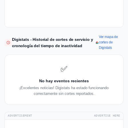
Ver mapa de
Digistats - Historial de cortes de servicio y
cortes de
cronología del tiempo de inactividad
Digistats
✅
No hay eventos recientes
¡Excelentes noticias! Digistats ha estado funcionando
correctamente sin cortes reportados.
ADVERTISEMENT
ADVERTISE HERE