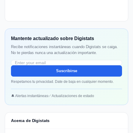
Mantente actualizado sobre Digistats
Recibe notificaciones instantáneas cuando Digistats se caiga.
No te pierdas nunca una actualización importante.
Suscribirse
Respetamos tu privacidad. Date de baja en cualquier momento.
🔔 Alertas instantáneas
✅ Actualizaciones de estado
Acerca de Digistats