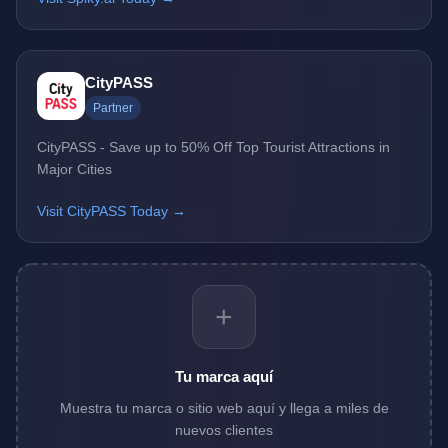
CityPASS
Partner
CityPASS - Save up to 50% Off Top Tourist Attractions in
Major Cities
Visit CityPASS Today →
+
Tu marca aquí
Muestra tu marca o sitio web aquí y llega a miles de
nuevos clientes