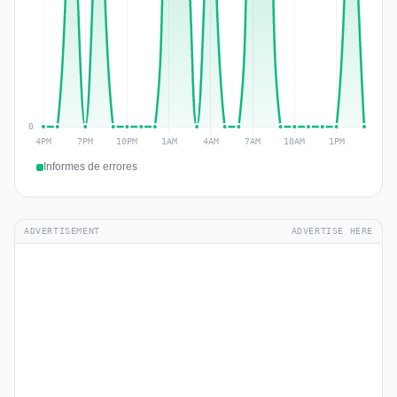
Informes de errores
ADVERTISEMENT
ADVERTISE HERE