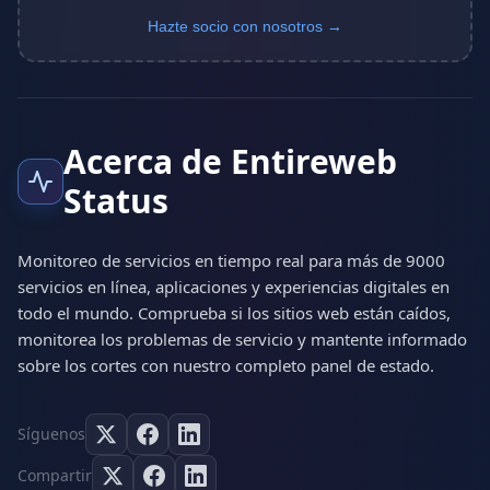
Hazte socio con nosotros →
Acerca de Entireweb
Status
Monitoreo de servicios en tiempo real para más de 9000
servicios en línea, aplicaciones y experiencias digitales en
todo el mundo. Comprueba si los sitios web están caídos,
monitorea los problemas de servicio y mantente informado
sobre los cortes con nuestro completo panel de estado.
Síguenos
Compartir