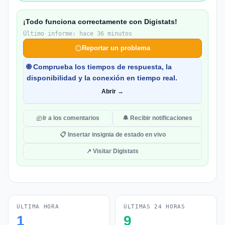
¡Todo funciona correctamente con Digistats!
Último informe: hace 36 minutos
Reportar un problema
🌐 Comprueba los tiempos de respuesta, la
disponibilidad y la conexión en tiempo real.
Abrir →
Ir a los comentarios
🔔 Recibir notificaciones
📋 Insertar insignia de estado en vivo
↗ Visitar Digistats
ÚLTIMA HORA
ÚLTIMAS 24 HORAS
1
9