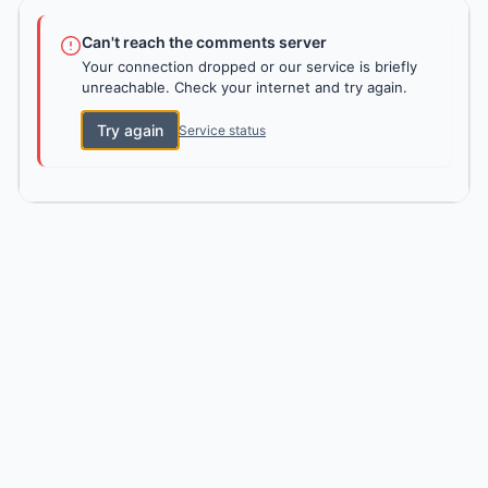
Can't reach the comments server
Your connection dropped or our service is briefly
unreachable. Check your internet and try again.
Try again
Service status