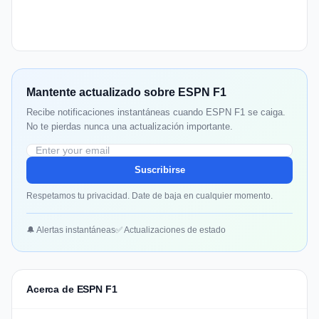
Mantente actualizado sobre ESPN F1
Recibe notificaciones instantáneas cuando ESPN F1 se caiga.
No te pierdas nunca una actualización importante.
Suscribirse
Respetamos tu privacidad. Date de baja en cualquier momento.
🔔 Alertas instantáneas
✅ Actualizaciones de estado
Acerca de ESPN F1