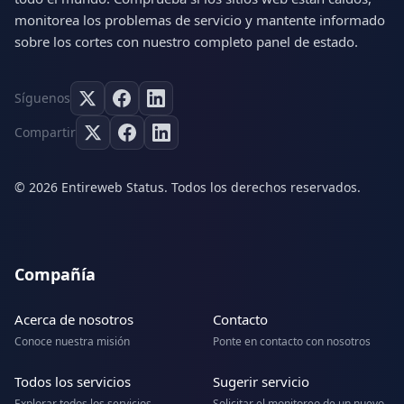
monitorea los problemas de servicio y mantente informado
sobre los cortes con nuestro completo panel de estado.
Síguenos
Compartir
© 2026 Entireweb Status. Todos los derechos reservados.
Compañía
Acerca de nosotros
Contacto
Conoce nuestra misión
Ponte en contacto con nosotros
Todos los servicios
Sugerir servicio
Explorar todos los servicios
Solicitar el monitoreo de un nuevo