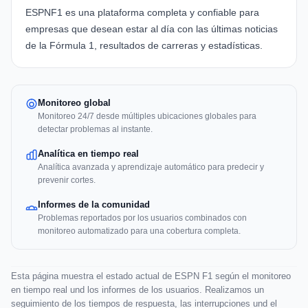
ESPNF1
es una plataforma completa y confiable para
empresas que desean estar al día con las últimas noticias
de la Fórmula 1, resultados de carreras y estadísticas.
Monitoreo global
Monitoreo 24/7 desde múltiples ubicaciones globales para
detectar problemas al instante.
Analítica en tiempo real
Analítica avanzada y aprendizaje automático para predecir y
prevenir cortes.
Informes de la comunidad
Problemas reportados por los usuarios combinados con
monitoreo automatizado para una cobertura completa.
Esta página muestra el estado actual de ESPN F1 según el monitoreo
en tiempo real und los informes de los usuarios. Realizamos un
seguimiento de los tiempos de respuesta, las interrupciones und el