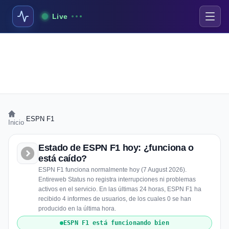
Live
›
ESPN F1
Inicio
Estado de ESPN F1 hoy: ¿funciona o
está caído?
ESPN F1 funciona normalmente hoy (7 August 2026).
Entireweb Status no registra interrupciones ni problemas
activos en el servicio. En las últimas 24 horas, ESPN F1 ha
recibido 4 informes de usuarios, de los cuales 0 se han
producido en la última hora.
ESPN F1 está funcionando bien