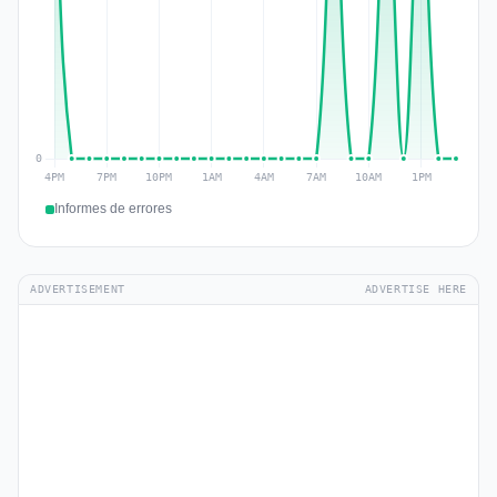
Informes de errores
ADVERTISEMENT
ADVERTISE HERE