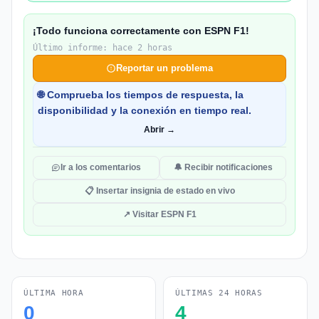
¡Todo funciona correctamente con ESPN F1!
Último informe: hace 2 horas
Reportar un problema
🌐 Comprueba los tiempos de respuesta, la
disponibilidad y la conexión en tiempo real.
Abrir →
Ir a los comentarios
🔔 Recibir notificaciones
📋 Insertar insignia de estado en vivo
↗ Visitar ESPN F1
ÚLTIMA HORA
ÚLTIMAS 24 HORAS
0
4