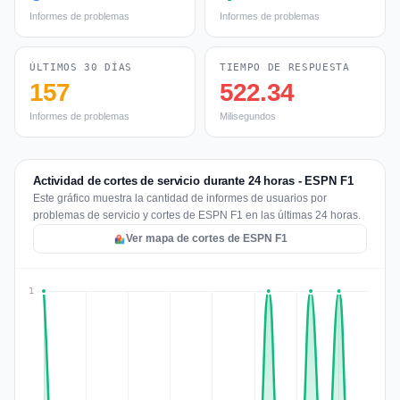
Informes de problemas
Informes de problemas
ÚLTIMOS 30 DÍAS
TIEMPO DE RESPUESTA
157
522.34
Informes de problemas
Milisegundos
Actividad de cortes de servicio durante 24 horas - ESPN F1
Este gráfico muestra la cantidad de informes de usuarios por
problemas de servicio y cortes de ESPN F1 en las últimas 24 horas.
Ver mapa de cortes de ESPN F1