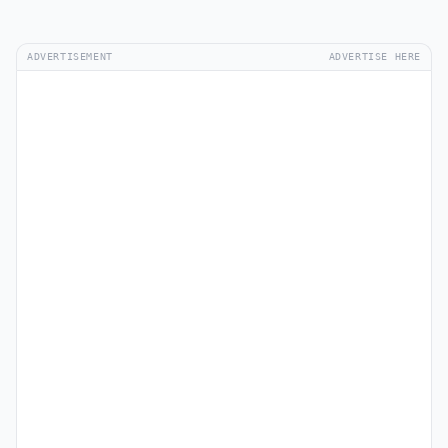
ADVERTISEMENT
ADVERTISE HERE