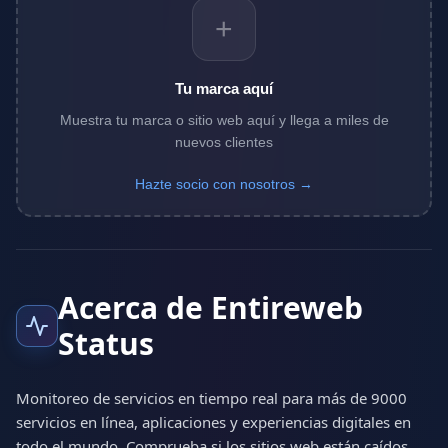
+
Tu marca aquí
Muestra tu marca o sitio web aquí y llega a miles de
nuevos clientes
Hazte socio con nosotros →
Acerca de Entireweb
Status
Monitoreo de servicios en tiempo real para más de 9000
servicios en línea, aplicaciones y experiencias digitales en
todo el mundo. Comprueba si los sitios web están caídos,