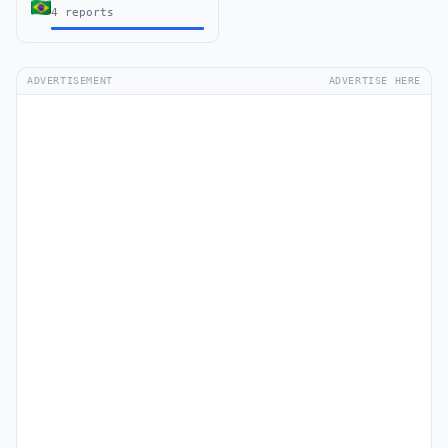
4 reports
ADVERTISEMENT
ADVERTISE HERE