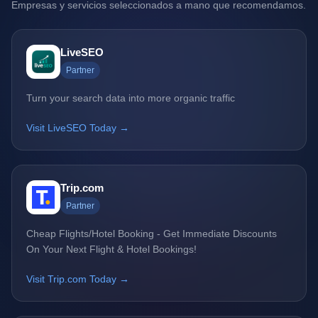
Empresas y servicios seleccionados a mano que recomendamos.
LiveSEO
Partner
Turn your search data into more organic traffic
Visit LiveSEO Today →
Trip.com
Partner
Cheap Flights/Hotel Booking - Get Immediate Discounts
On Your Next Flight & Hotel Bookings!
Visit Trip.com Today →