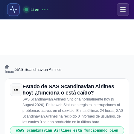
Live
›
SAS Scandinavian Airlines
Inicio
Estado de SAS Scandinavian Airlines
hoy: ¿funciona o está caído?
SAS Scandinavian Airlines funciona normalmente hoy (9
August 2026). Entireweb Status no registra interrupciones ni
problemas activos en el servicio. En las últimas 24 horas, SAS
Scandinavian Airlines ha recibido 0 informes de usuarios, de
los cuales 0 se han producido en la última hora.
SAS Scandinavian Airlines está funcionando bien