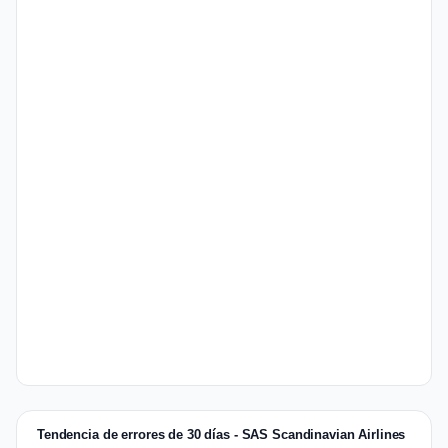
Tendencia de errores de 30 días - SAS Scandinavian Airlines