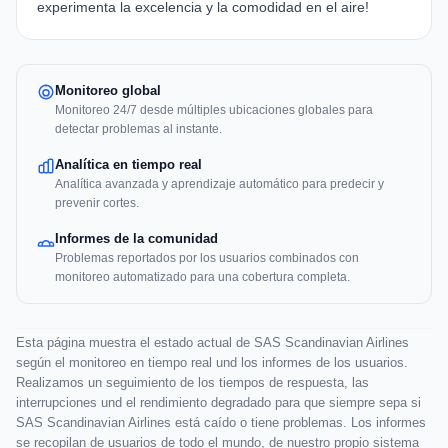
experimenta la excelencia y la comodidad en el aire!
Monitoreo global
Monitoreo 24/7 desde múltiples ubicaciones globales para
detectar problemas al instante.
Analítica en tiempo real
Analítica avanzada y aprendizaje automático para predecir y
prevenir cortes.
Informes de la comunidad
Problemas reportados por los usuarios combinados con
monitoreo automatizado para una cobertura completa.
Esta página muestra el estado actual de SAS Scandinavian Airlines
según el monitoreo en tiempo real und los informes de los usuarios.
Realizamos un seguimiento de los tiempos de respuesta, las
interrupciones und el rendimiento degradado para que siempre sepa si
SAS Scandinavian Airlines está caído o tiene problemas. Los informes
se recopilan de usuarios de todo el mundo, de nuestro propio sistema