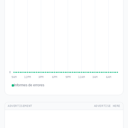
Informes de errores
ADVERTISEMENT
ADVERTISE HERE