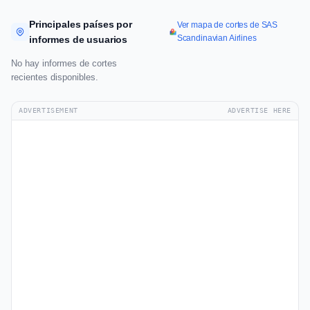
Principales países por
Ver mapa de cortes de SAS
Scandinavian Airlines
informes de usuarios
No hay informes de cortes
recientes disponibles.
ADVERTISEMENT
ADVERTISE HERE