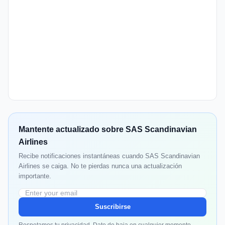
Mantente actualizado sobre SAS Scandinavian
Airlines
Recibe notificaciones instantáneas cuando SAS Scandinavian
Airlines se caiga. No te pierdas nunca una actualización
importante.
Suscribirse