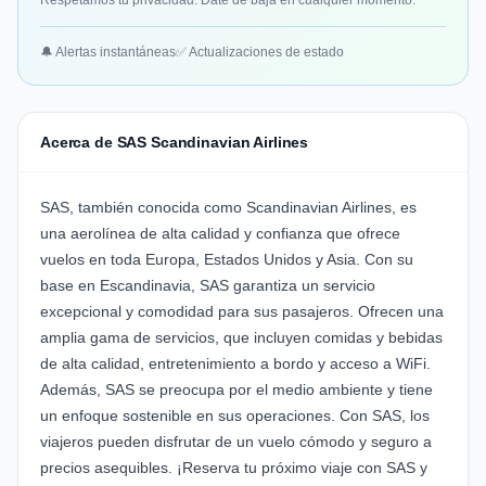
Respetamos tu privacidad. Date de baja en cualquier momento.
🔔 Alertas instantáneas
✅ Actualizaciones de estado
Acerca de SAS Scandinavian Airlines
SAS, también conocida como Scandinavian Airlines, es
una aerolínea de alta calidad y confianza que ofrece
vuelos en toda Europa, Estados Unidos y Asia. Con su
base en Escandinavia, SAS garantiza un servicio
excepcional y comodidad para sus pasajeros. Ofrecen una
amplia gama de servicios, que incluyen comidas y bebidas
de alta calidad, entretenimiento a bordo y acceso a WiFi.
Además, SAS se preocupa por el medio ambiente y tiene
un enfoque sostenible en sus operaciones. Con SAS, los
viajeros pueden disfrutar de un vuelo cómodo y seguro a
precios asequibles. ¡Reserva tu próximo viaje con SAS y