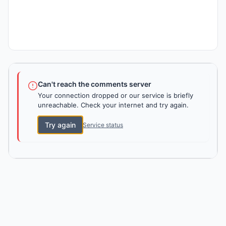
Can't reach the comments server
Your connection dropped or our service is briefly
unreachable. Check your internet and try again.
Try again
Service status