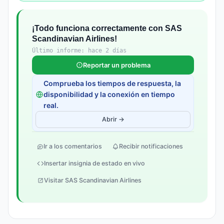
¡Todo funciona correctamente con SAS
Scandinavian Airlines!
Último informe: hace 2 días
Reportar un problema
Comprueba los tiempos de respuesta, la
disponibilidad y la conexión en tiempo
real.
Abrir →
Ir a los comentarios
Recibir notificaciones
Insertar insignia de estado en vivo
Visitar SAS Scandinavian Airlines