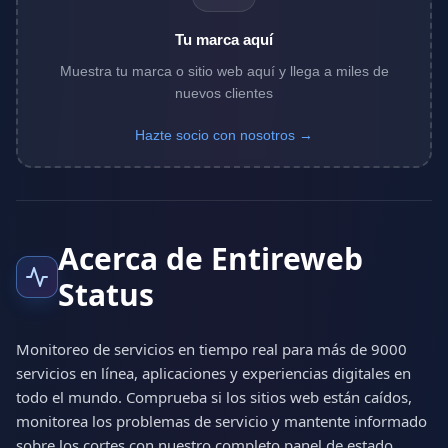
Tu marca aquí
Muestra tu marca o sitio web aquí y llega a miles de
nuevos clientes
Hazte socio con nosotros →
Acerca de Entireweb
Status
Monitoreo de servicios en tiempo real para más de 9000
servicios en línea, aplicaciones y experiencias digitales en
todo el mundo. Comprueba si los sitios web están caídos,
monitorea los problemas de servicio y mantente informado
sobre los cortes con nuestro completo panel de estado.