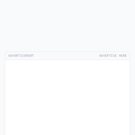
ADVERTISEMENT
ADVERTISE HERE