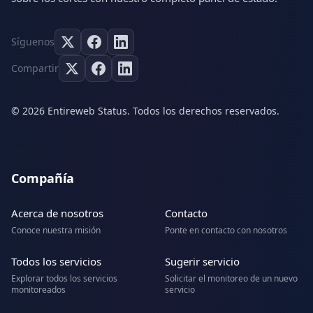
Síguenos
Compartir
© 2026 Entireweb Status. Todos los derechos reservados.
Compañía
Acerca de nosotros
Contacto
Conoce nuestra misión
Ponte en contacto con nosotros
Todos los servicios
Sugerir servicio
Explorar todos los servicios
Solicitar el monitoreo de un nuevo
monitoreados
servicio