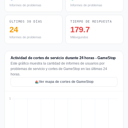
Informes de problemas
Informes de problemas
ÚLTIMOS 30 DÍAS
TIEMPO DE RESPUESTA
24
179.7
Informes de problemas
Milisegundos
Actividad de cortes de servicio durante 24 horas - GameStop
Este gráfico muestra la cantidad de informes de usuarios por
problemas de servicio y cortes de GameStop en las últimas 24
horas.
Ver mapa de cortes de GameStop