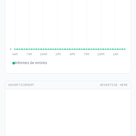
Informes de errores
ADVERTISEMENT
ADVERTISE HERE