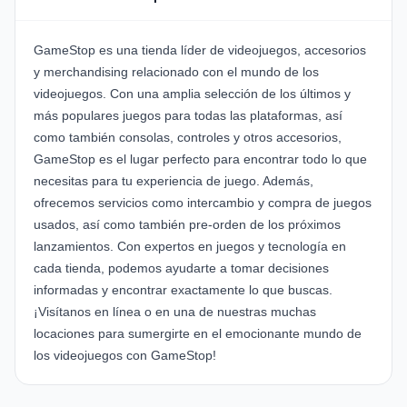
GameStop es una tienda líder de videojuegos, accesorios
y merchandising relacionado con el mundo de los
videojuegos. Con una amplia selección de los últimos y
más populares juegos para todas las plataformas, así
como también consolas, controles y otros accesorios,
GameStop es el lugar perfecto para encontrar todo lo que
necesitas para tu experiencia de juego. Además,
ofrecemos servicios como intercambio y compra de juegos
usados, así como también pre-orden de los próximos
lanzamientos. Con expertos en juegos y tecnología en
cada tienda, podemos ayudarte a tomar decisiones
informadas y encontrar exactamente lo que buscas.
¡Visítanos en línea o en una de nuestras muchas
locaciones para sumergirte en el emocionante mundo de
los videojuegos con GameStop!