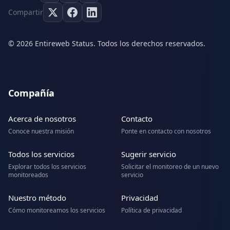
Compartir
© 2026 Entireweb Status. Todos los derechos reservados.
Compañía
Acerca de nosotros
Contacto
Conoce nuestra misión
Ponte en contacto con nosotros
Todos los servicios
Sugerir servicio
Explorar todos los servicios
Solicitar el monitoreo de un nuevo
monitoreados
servicio
Nuestro método
Privacidad
Cómo monitoreamos los servicios
Política de privacidad