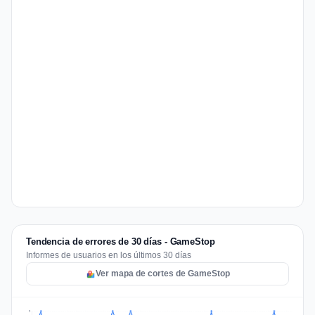
Tendencia de errores de 30 días - GameStop
Informes de usuarios en los últimos 30 días
Ver mapa de cortes de GameStop
2