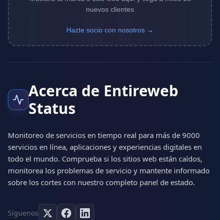
nuevos clientes
Hazte socio con nosotros →
Acerca de Entireweb
Status
Monitoreo de servicios en tiempo real para más de 9000
servicios en línea, aplicaciones y experiencias digitales en
todo el mundo. Comprueba si los sitios web están caídos,
monitorea los problemas de servicio y mantente informado
sobre los cortes con nuestro completo panel de estado.
Síguenos