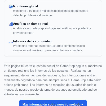
Monitoreo global
Monitoreo 24/7 desde múltiples ubicaciones globales para
detectar problemas al instante.
Analítica en tiempo real
Analítica avanzada y aprendizaje automático para predecir y
prevenir cortes.
Informes de la comunidad
Problemas reportados por los usuarios combinados con
monitoreo automatizado para una cobertura completa.
Esta página muestra el estado actual de GameStop según el monitoreo
en tiempo real und los informes de los usuarios. Realizamos un
seguimiento de los tiempos de respuesta, las interrupciones und el
rendimiento degradado para que siempre sepa si GameStop está caído
o tiene problemas. Los informes se recopilan de usuarios de todo el
mundo, de nuestro propio sistema de escaneo automatizado und se
aktualizan continuamente.
Más información sobre nuestro método