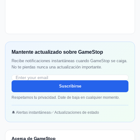
Mantente actualizado sobre GameStop
Recibe notificaciones instantáneas cuando GameStop se caiga.
No te pierdas nunca una actualización importante.
Suscribirse
Respetamos tu privacidad. Date de baja en cualquier momento.
🔔 Alertas instantáneas
✅ Actualizaciones de estado
Acerca de GameStop