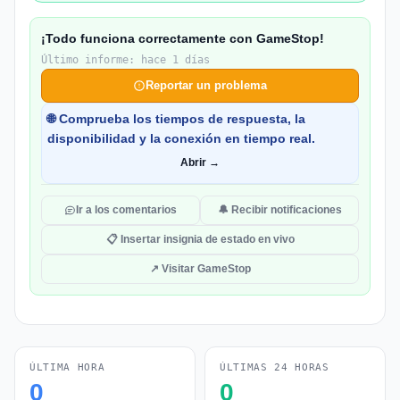
¡Todo funciona correctamente con GameStop!
Último informe: hace 1 días
Reportar un problema
🌐 Comprueba los tiempos de respuesta, la
disponibilidad y la conexión en tiempo real.
Abrir →
Ir a los comentarios
🔔 Recibir notificaciones
📋 Insertar insignia de estado en vivo
↗ Visitar GameStop
ÚLTIMA HORA
ÚLTIMAS 24 HORAS
0
0