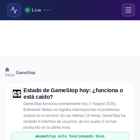
Live
›
GameStop
Inicio
Estado de GameStop hoy: ¿funciona o
está caído?
GameStop funciona normalmente hoy (7 August 2026).
Entireweb Status no registra interrupciones ni problemas
activos en el servicio. En las últimas 24 horas, GameStop ha
recibido 0 informes de usuarios, de los cuales 0 se han
producido en la última hora.
GameStop está funcionando bien