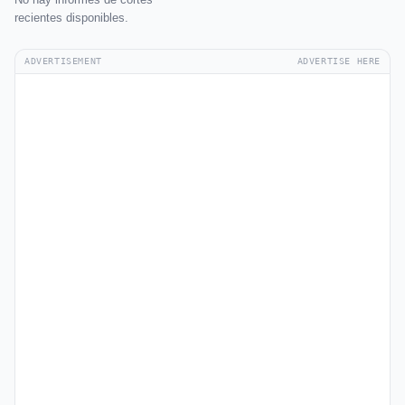
recientes disponibles.
ADVERTISEMENT
ADVERTISE HERE