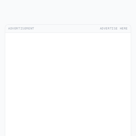
ADVERTISEMENT
ADVERTISE HERE