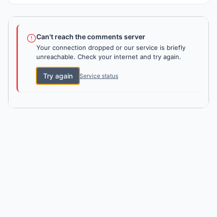
Can't reach the comments server
Your connection dropped or our service is briefly
unreachable. Check your internet and try again.
Try again
Service status