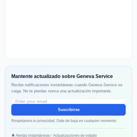
Mantente actualizado sobre Geneva Service
Recibe notificaciones instantáneas cuando Geneva Service se
caiga. No te pierdas nunca una actualización importante.
Suscribirse
Respetamos tu privacidad. Date de baja en cualquier momento.
🔔 Alertas instantáneas
✅ Actualizaciones de estado