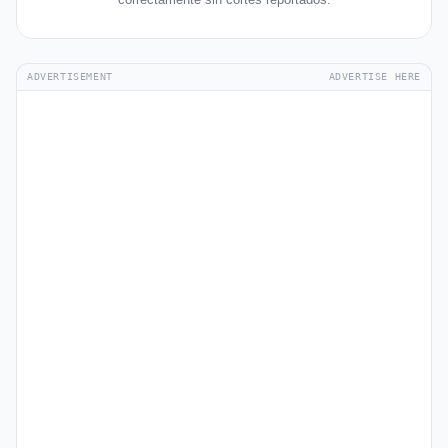
ADVERTISEMENT
ADVERTISE HERE