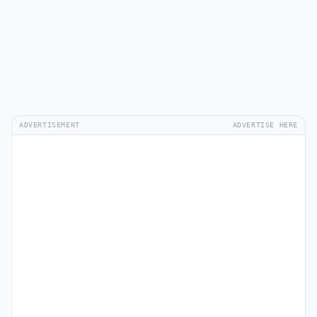
ADVERTISEMENT
ADVERTISE HERE