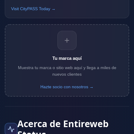
Visit CityPASS Today →
+
Tu marca aquí
Muestra tu marca o sitio web aquí y llega a miles de
nuevos clientes
Hazte socio con nosotros →
Acerca de Entireweb