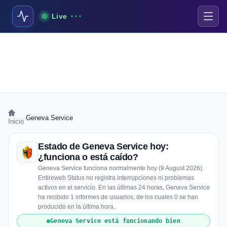
Live
›
Geneva Service
Inicio
Estado de Geneva Service hoy:
¿funciona o está caído?
Geneva Service funciona normalmente hoy (9 August 2026).
Entireweb Status no registra interrupciones ni problemas
activos en el servicio. En las últimas 24 horas, Geneva Service
ha recibido 1 informes de usuarios, de los cuales 0 se han
producido en la última hora.
Geneva Service está funcionando bien