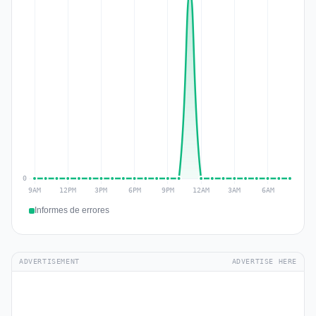
Informes de errores
ADVERTISEMENT
ADVERTISE HERE