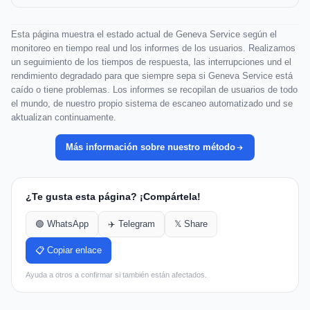
Esta página muestra el estado actual de Geneva Service según el
monitoreo en tiempo real und los informes de los usuarios. Realizamos
un seguimiento de los tiempos de respuesta, las interrupciones und el
rendimiento degradado para que siempre sepa si Geneva Service está
caído o tiene problemas. Los informes se recopilan de usuarios de todo
el mundo, de nuestro propio sistema de escaneo automatizado und se
aktualizan continuamente.
Más información sobre nuestro método
¿Te gusta esta página? ¡Compártela!
🟢 WhatsApp
✈️ Telegram
𝕏 Share
📋 Copiar enlace
Ayuda a otros a confirmar si también están afectados.