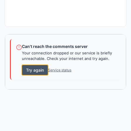
Can't reach the comments server
Your connection dropped or our service is briefly
unreachable. Check your internet and try again.
Try again
Service status