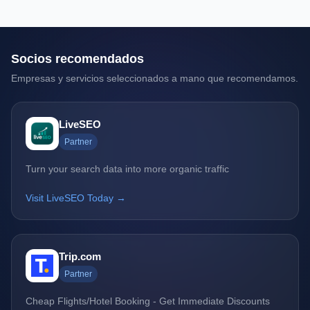
Socios recomendados
Empresas y servicios seleccionados a mano que recomendamos.
LiveSEO
Partner
Turn your search data into more organic traffic
Visit LiveSEO Today →
Trip.com
Partner
Cheap Flights/Hotel Booking - Get Immediate Discounts