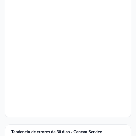
Tendencia de errores de 30 días - Geneva Service