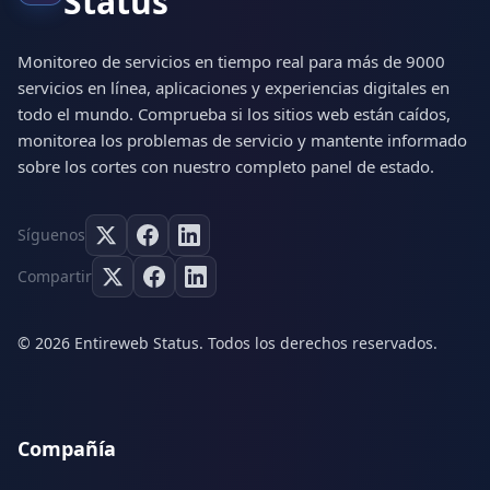
Status
Monitoreo de servicios en tiempo real para más de 9000
servicios en línea, aplicaciones y experiencias digitales en
todo el mundo. Comprueba si los sitios web están caídos,
monitorea los problemas de servicio y mantente informado
sobre los cortes con nuestro completo panel de estado.
Síguenos
Compartir
© 2026 Entireweb Status. Todos los derechos reservados.
Compañía