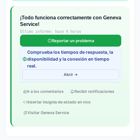
¡Todo funciona correctamente con Geneva
Service!
Último informe: hace 9 horas
Reportar un problema
Comprueba los tiempos de respuesta, la
disponibilidad y la conexión en tiempo
real.
Abrir →
Ir a los comentarios
Recibir notificaciones
Insertar insignia de estado en vivo
Visitar Geneva Service