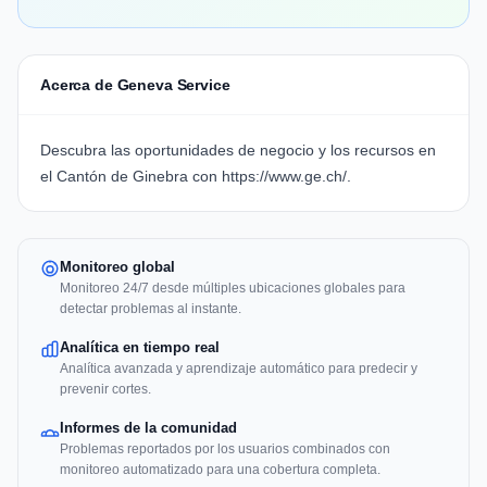
Acerca de Geneva Service
Descubra las oportunidades de negocio y los recursos en
el Cantón de Ginebra con https://www.ge.ch/.
Monitoreo global
Monitoreo 24/7 desde múltiples ubicaciones globales para
detectar problemas al instante.
Analítica en tiempo real
Analítica avanzada y aprendizaje automático para predecir y
prevenir cortes.
Informes de la comunidad
Problemas reportados por los usuarios combinados con
monitoreo automatizado para una cobertura completa.