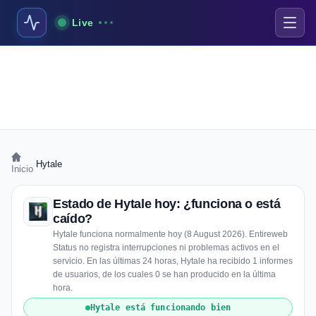
Live
›
Hytale
Inicio
Estado de Hytale hoy: ¿funciona o está
caído?
Hytale funciona normalmente hoy (8 August 2026). Entireweb
Status no registra interrupciones ni problemas activos en el
servicio. En las últimas 24 horas, Hytale ha recibido 1 informes
de usuarios, de los cuales 0 se han producido en la última
hora.
Hytale está funcionando bien