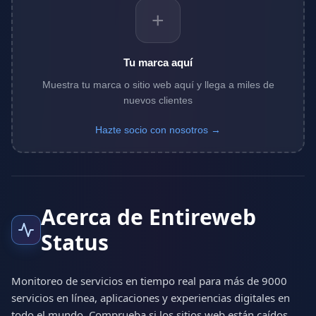
+
Tu marca aquí
Muestra tu marca o sitio web aquí y llega a miles de
nuevos clientes
Hazte socio con nosotros →
Acerca de Entireweb
Status
Monitoreo de servicios en tiempo real para más de 9000
servicios en línea, aplicaciones y experiencias digitales en
todo el mundo. Comprueba si los sitios web están caídos,