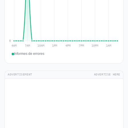
Informes de errores
ADVERTISEMENT
ADVERTISE HERE