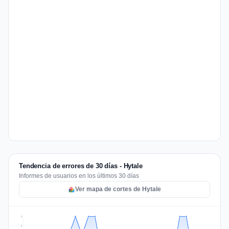
Tendencia de errores de 30 días - Hytale
Informes de usuarios en los últimos 30 días
Ver mapa de cortes de Hytale
2
2