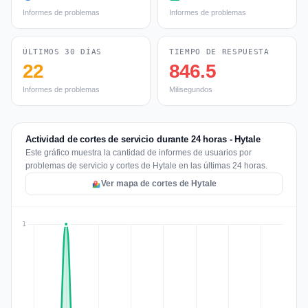
Informes de problemas
Informes de problemas
ÚLTIMOS 30 DÍAS
TIEMPO DE RESPUESTA
22
846.5
Informes de problemas
Milisegundos
Actividad de cortes de servicio durante 24 horas - Hytale
Este gráfico muestra la cantidad de informes de usuarios por
problemas de servicio y cortes de Hytale en las últimas 24 horas.
Ver mapa de cortes de Hytale