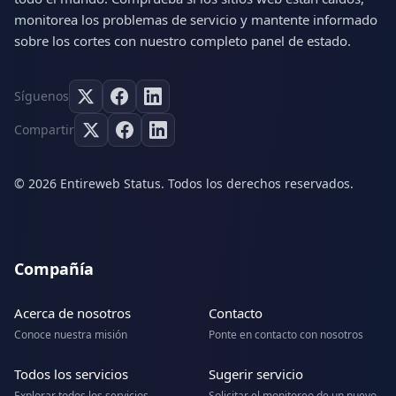
monitorea los problemas de servicio y mantente informado
sobre los cortes con nuestro completo panel de estado.
Síguenos
Compartir
© 2026 Entireweb Status. Todos los derechos reservados.
Compañía
Acerca de nosotros
Contacto
Conoce nuestra misión
Ponte en contacto con nosotros
Todos los servicios
Sugerir servicio
Explorar todos los servicios
Solicitar el monitoreo de un nuevo