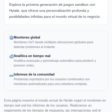
Explora la próxima generación de juegos sandbox con
Hytale
, que ofrece una personalización profunda y
posibilidades infinitas para el mundo virtual de tu negocio.
Monitoreo global
Monitoreo 24/7 desde múltiples ubicaciones globales para
detectar problemas al instante.
Analítica en tiempo real
Analítica avanzada y aprendizaje automático para predecir y
prevenir cortes.
Informes de la comunidad
Problemas reportados por los usuarios combinados con
monitoreo automatizado para una cobertura completa.
Esta página muestra el estado actual de Hytale según el monitoreo en
tiempo real und los informes de los usuarios. Realizamos un
seguimiento de los tiempos de respuesta, las interrupciones und el