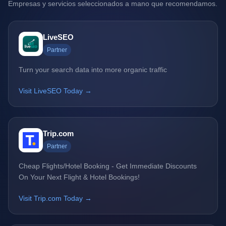
Empresas y servicios seleccionados a mano que recomendamos.
LiveSEO
Partner
Turn your search data into more organic traffic
Visit LiveSEO Today →
Trip.com
Partner
Cheap Flights/Hotel Booking - Get Immediate Discounts
On Your Next Flight & Hotel Bookings!
Visit Trip.com Today →