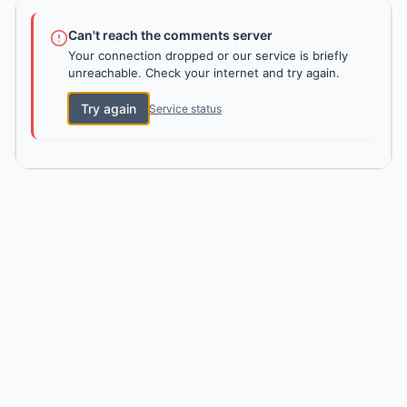
Can't reach the comments server
Your connection dropped or our service is briefly
unreachable. Check your internet and try again.
Try again
Service status