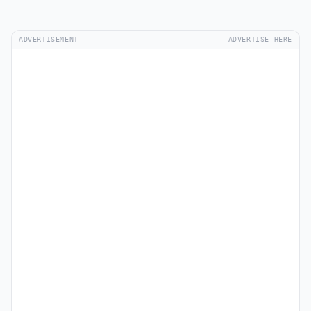
ADVERTISEMENT
ADVERTISE HERE