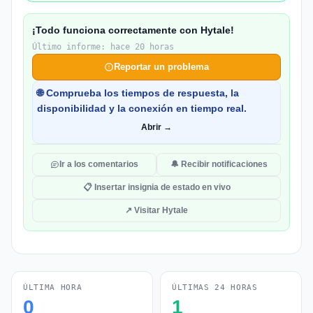
¡Todo funciona correctamente con Hytale!
Último informe: hace 20 horas
Reportar un problema
🌐 Comprueba los tiempos de respuesta, la
disponibilidad y la conexión en tiempo real.
Abrir →
Ir a los comentarios
🔔 Recibir notificaciones
📋 Insertar insignia de estado en vivo
↗ Visitar Hytale
ÚLTIMA HORA
ÚLTIMAS 24 HORAS
0
1