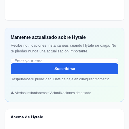
Mantente actualizado sobre Hytale
Recibe notificaciones instantáneas cuando Hytale se caiga. No
te pierdas nunca una actualización importante.
Suscribirse
Respetamos tu privacidad. Date de baja en cualquier momento.
🔔 Alertas instantáneas
✅ Actualizaciones de estado
Acerca de Hytale