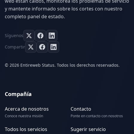
web están caídos, monitorea los problemas de servicio
y mantente informado sobre los cortes con nuestro
completo panel de estado.
Síguenos
Compartir
© 2026 Entireweb Status. Todos los derechos reservados.
Compañía
Acerca de nosotros
Contacto
Conoce nuestra misión
Ponte en contacto con nosotros
Todos los servicios
Sugerir servicio