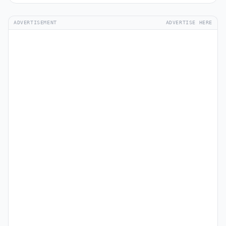
ADVERTISEMENT
ADVERTISE HERE