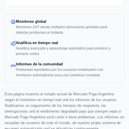
Monitoreo global
Monitoreo 24/7 desde múltiples ubicaciones globales para
detectar problemas al instante.
Analítica en tiempo real
Analítica avanzada y aprendizaje automático para predecir y
prevenir cortes.
Informes de la comunidad
Problemas reportados por los usuarios combinados con
monitoreo automatizado para una cobertura completa.
Esta página muestra el estado actual de Mercado Pago Argentina
según el monitoreo en tiempo real und los informes de los usuarios.
Realizamos un seguimiento de los tiempos de respuesta, las
interrupciones und el rendimiento degradado para que siempre sepa si
Mercado Pago Argentina está caído o tiene problemas. Los informes se
recopilan de usuarios de todo el mundo, de nuestro propio sistema de
escaneo automatizado und se aktualizan continuamente.