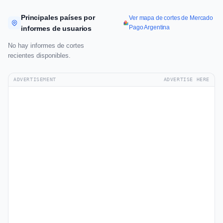
Principales países por
Ver mapa de cortes de Mercado
Pago Argentina
informes de usuarios
No hay informes de cortes
recientes disponibles.
ADVERTISEMENT
ADVERTISE HERE