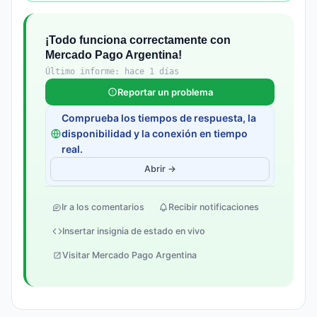
¡Todo funciona correctamente con
Mercado Pago Argentina!
Último informe: hace 1 días
Reportar un problema
Comprueba los tiempos de respuesta, la
disponibilidad y la conexión en tiempo
real.
Abrir →
Ir a los comentarios
Recibir notificaciones
Insertar insignia de estado en vivo
Visitar Mercado Pago Argentina