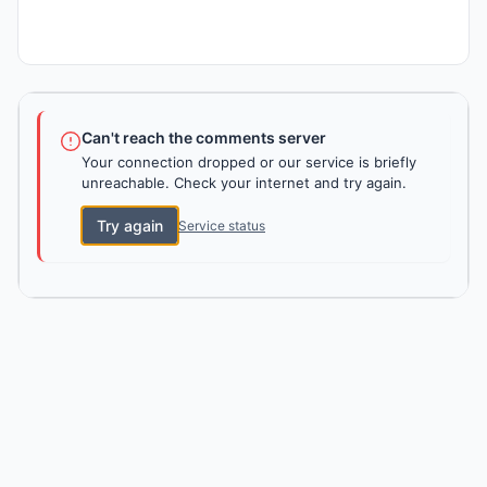
Can't reach the comments server
Your connection dropped or our service is briefly
unreachable. Check your internet and try again.
Try again
Service status