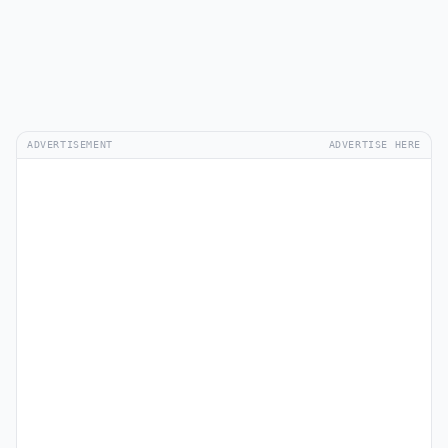
ADVERTISEMENT
ADVERTISE HERE