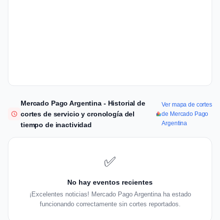
Mercado Pago Argentina - Historial de
Ver mapa de cortes
cortes de servicio y cronología del
de Mercado Pago
Argentina
tiempo de inactividad
✅
No hay eventos recientes
¡Excelentes noticias! Mercado Pago Argentina ha estado
funcionando correctamente sin cortes reportados.