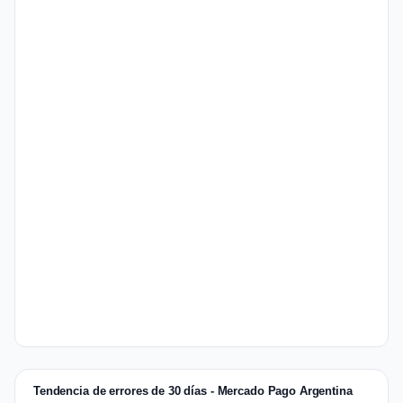
Tendencia de errores de 30 días - Mercado Pago Argentina