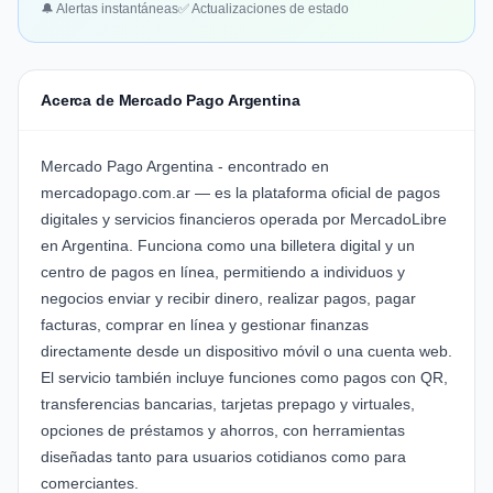
🔔 Alertas instantáneas
✅ Actualizaciones de estado
Acerca de Mercado Pago Argentina
Mercado Pago Argentina - encontrado en
mercadopago.com.ar — es la plataforma oficial de pagos
digitales y servicios financieros operada por MercadoLibre
en Argentina. Funciona como una billetera digital y un
centro de pagos en línea, permitiendo a individuos y
negocios enviar y recibir dinero, realizar pagos, pagar
facturas, comprar en línea y gestionar finanzas
directamente desde un dispositivo móvil o una cuenta web.
El servicio también incluye funciones como pagos con QR,
transferencias bancarias, tarjetas prepago y virtuales,
opciones de préstamos y ahorros, con herramientas
diseñadas tanto para usuarios cotidianos como para
comerciantes.