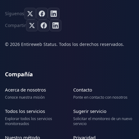
Síguenos
Compartir
© 2026 Entireweb Status. Todos los derechos reservados.
Compañía
Acerca de nosotros
Contacto
Conoce nuestra misión
Ponte en contacto con nosotros
Todos los servicios
Sugerir servicio
Explorar todos los servicios
Solicitar el monitoreo de un nuevo
monitoreados
servicio
Nuestro método
Privacidad