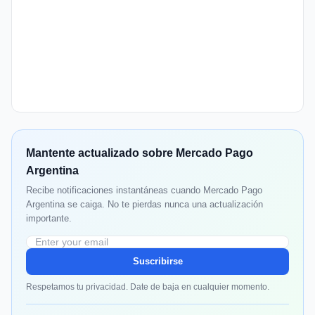
Mantente actualizado sobre Mercado Pago
Argentina
Recibe notificaciones instantáneas cuando Mercado Pago
Argentina se caiga. No te pierdas nunca una actualización
importante.
Suscribirse
Respetamos tu privacidad. Date de baja en cualquier momento.