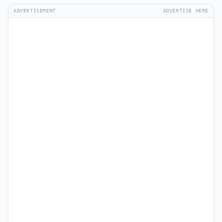
ADVERTISEMENT
ADVERTISE HERE