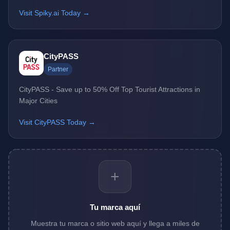
Visit Spiky.ai Today →
CityPASS
Partner
CityPASS - Save up to 50% Off Top Tourist Attractions in
Major Cities
Visit CityPASS Today →
+
Tu marca aquí
Muestra tu marca o sitio web aquí y llega a miles de