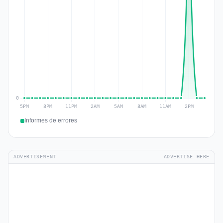
Informes de errores
ADVERTISEMENT
ADVERTISE HERE