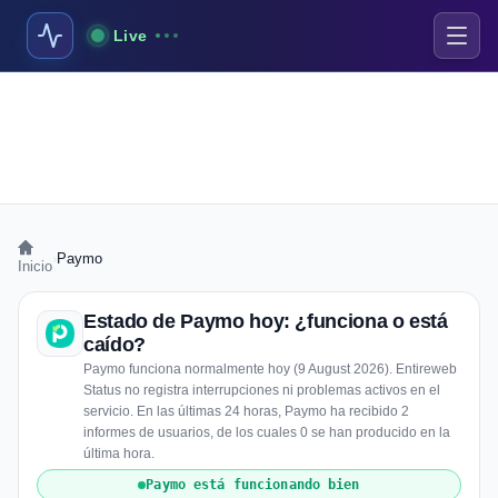
Live
›
Paymo
Inicio
Estado de Paymo hoy: ¿funciona o está
caído?
Paymo funciona normalmente hoy (9 August 2026). Entireweb
Status no registra interrupciones ni problemas activos en el
servicio. En las últimas 24 horas, Paymo ha recibido 2
informes de usuarios, de los cuales 0 se han producido en la
última hora.
Paymo está funcionando bien