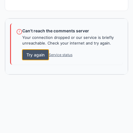
Can't reach the comments server
Your connection dropped or our service is briefly
unreachable. Check your internet and try again.
Try again
Service status