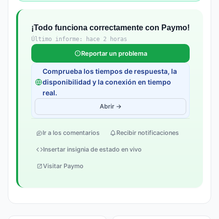
¡Todo funciona correctamente con Paymo!
Último informe: hace 2 horas
Reportar un problema
Comprueba los tiempos de respuesta, la
disponibilidad y la conexión en tiempo
real.
Abrir →
Ir a los comentarios
Recibir notificaciones
Insertar insignia de estado en vivo
Visitar Paymo