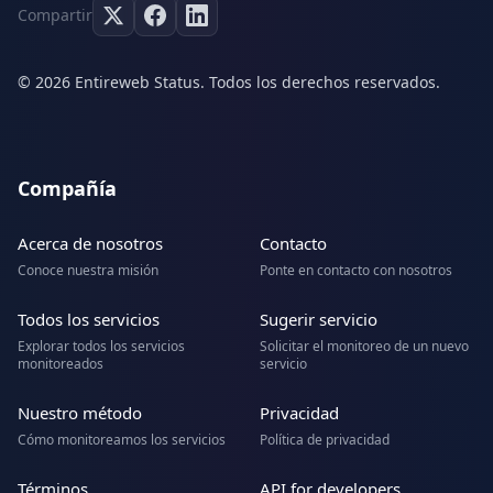
Compartir
© 2026 Entireweb Status. Todos los derechos reservados.
Compañía
Acerca de nosotros
Contacto
Conoce nuestra misión
Ponte en contacto con nosotros
Todos los servicios
Sugerir servicio
Explorar todos los servicios
Solicitar el monitoreo de un nuevo
monitoreados
servicio
Nuestro método
Privacidad
Cómo monitoreamos los servicios
Política de privacidad
Términos
API for developers