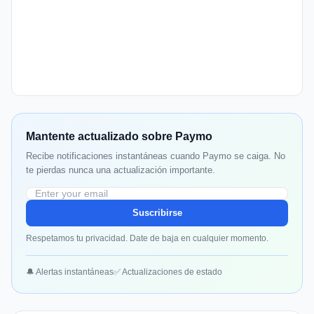
Mantente actualizado sobre Paymo
Recibe notificaciones instantáneas cuando Paymo se caiga. No
te pierdas nunca una actualización importante.
Suscribirse
Respetamos tu privacidad. Date de baja en cualquier momento.
🔔 Alertas instantáneas
✅ Actualizaciones de estado