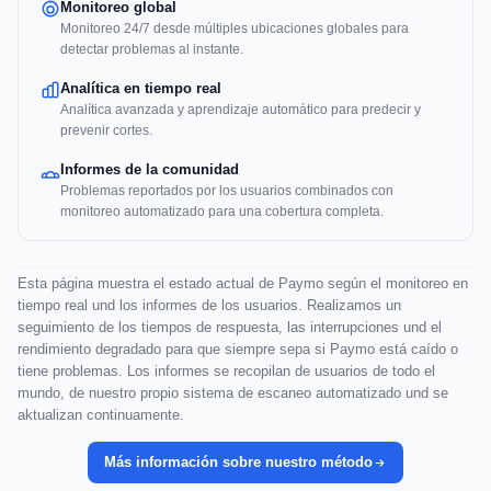
Monitoreo global
Monitoreo 24/7 desde múltiples ubicaciones globales para
detectar problemas al instante.
Analítica en tiempo real
Analítica avanzada y aprendizaje automático para predecir y
prevenir cortes.
Informes de la comunidad
Problemas reportados por los usuarios combinados con
monitoreo automatizado para una cobertura completa.
Esta página muestra el estado actual de Paymo según el monitoreo en
tiempo real und los informes de los usuarios. Realizamos un
seguimiento de los tiempos de respuesta, las interrupciones und el
rendimiento degradado para que siempre sepa si Paymo está caído o
tiene problemas. Los informes se recopilan de usuarios de todo el
mundo, de nuestro propio sistema de escaneo automatizado und se
aktualizan continuamente.
Más información sobre nuestro método