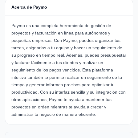
Acerca de Paymo
Paymo es una completa herramienta de gestión de
proyectos y facturación en línea para autónomos y
pequeñas empresas. Con Paymo, puedes organizar tus
tareas, asignarlas a tu equipo y hacer un seguimiento de
su progreso en tiempo real. Además, puedes presupuestar
y facturar fácilmente a tus clientes y realizar un
seguimiento de los pagos vencidos. Esta plataforma
intuitiva también te permite realizar un seguimiento de tu
tiempo y generar informes precisos para optimizar tu
productividad. Con su interfaz sencilla y su integración con
otras aplicaciones, Paymo te ayuda a mantener tus
proyectos en orden mientras te ayuda a crecer y
administrar tu negocio de manera eficiente.