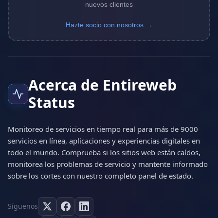
nuevos clientes
Hazte socio con nosotros →
Acerca de Entireweb
Status
Monitoreo de servicios en tiempo real para más de 9000
servicios en línea, aplicaciones y experiencias digitales en
todo el mundo. Comprueba si los sitios web están caídos,
monitorea los problemas de servicio y mantente informado
sobre los cortes con nuestro completo panel de estado.
Síguenos