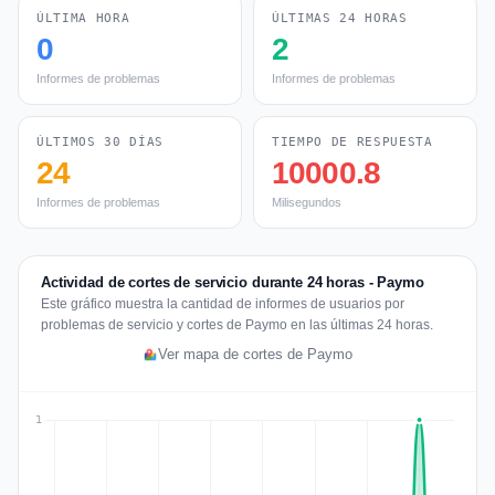
ÚLTIMA HORA
ÚLTIMAS 24 HORAS
0
2
Informes de problemas
Informes de problemas
ÚLTIMOS 30 DÍAS
TIEMPO DE RESPUESTA
24
10000.8
Informes de problemas
Milisegundos
Actividad de cortes de servicio durante 24 horas - Paymo
Este gráfico muestra la cantidad de informes de usuarios por
problemas de servicio y cortes de Paymo en las últimas 24 horas.
Ver mapa de cortes de Paymo