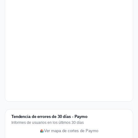
Tendencia de errores de 30 días - Paymo
Informes de usuarios en los últimos 30 días
Ver mapa de cortes de Paymo