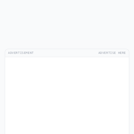
ADVERTISEMENT
ADVERTISE HERE