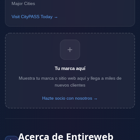
Major Cities
Visit CityPASS Today →
+
Tu marca aquí
Muestra tu marca o sitio web aquí y llega a miles de
nuevos clientes
Hazte socio con nosotros →
Acerca de Entireweb