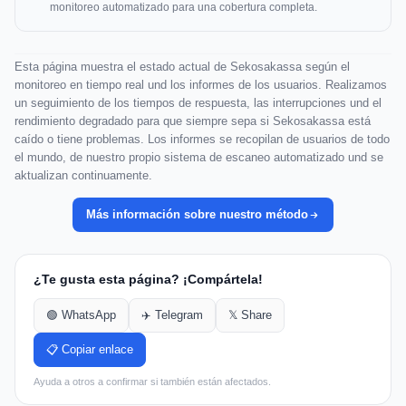
monitoreo automatizado para una cobertura completa.
Esta página muestra el estado actual de Sekosakassa según el
monitoreo en tiempo real und los informes de los usuarios. Realizamos
un seguimiento de los tiempos de respuesta, las interrupciones und el
rendimiento degradado para que siempre sepa si Sekosakassa está
caído o tiene problemas. Los informes se recopilan de usuarios de todo
el mundo, de nuestro propio sistema de escaneo automatizado und se
aktualizan continuamente.
Más información sobre nuestro método
¿Te gusta esta página? ¡Compártela!
🟢 WhatsApp
✈️ Telegram
𝕏 Share
📋 Copiar enlace
Ayuda a otros a confirmar si también están afectados.