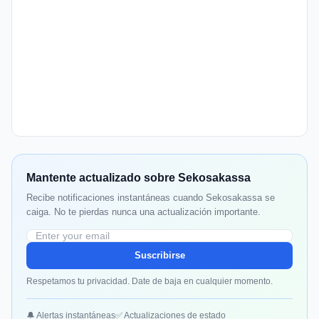
Mantente actualizado sobre Sekosakassa
Recibe notificaciones instantáneas cuando Sekosakassa se
caiga. No te pierdas nunca una actualización importante.
Suscribirse
Respetamos tu privacidad. Date de baja en cualquier momento.
🔔 Alertas instantáneas
✅ Actualizaciones de estado