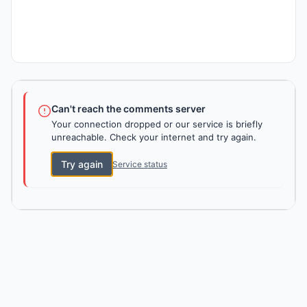
Can't reach the comments server
Your connection dropped or our service is briefly
unreachable. Check your internet and try again.
Try again
Service status