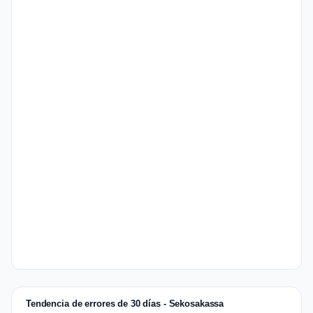
Tendencia de errores de 30 días - Sekosakassa