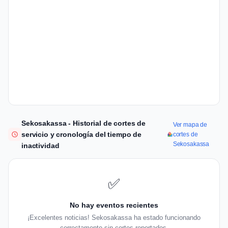
Sekosakassa - Historial de cortes de
Ver mapa de
servicio y cronología del tiempo de
cortes de
Sekosakassa
inactividad
✅
No hay eventos recientes
¡Excelentes noticias! Sekosakassa ha estado funcionando
correctamente sin cortes reportados.