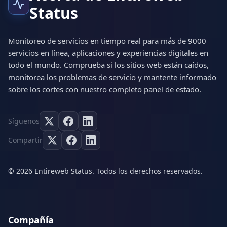
Status
Monitoreo de servicios en tiempo real para más de 9000
servicios en línea, aplicaciones y experiencias digitales en
todo el mundo. Comprueba si los sitios web están caídos,
monitorea los problemas de servicio y mantente informado
sobre los cortes con nuestro completo panel de estado.
Síguenos
Compartir
© 2026 Entireweb Status. Todos los derechos reservados.
Compañía