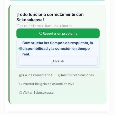
¡Todo funciona correctamente con
Sekosakassa!
Último informe: hace 23 minutos
Reportar un problema
Comprueba los tiempos de respuesta, la
disponibilidad y la conexión en tiempo
real.
Abrir →
Ir a los comentarios
Recibir notificaciones
Insertar insignia de estado en vivo
Visitar Sekosakassa