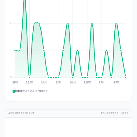
Informes de errores
ADVERTISEMENT
ADVERTISE HERE