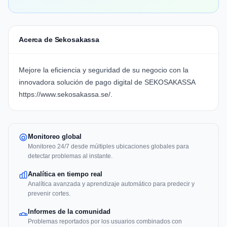
Acerca de Sekosakassa
Mejore la eficiencia y seguridad de su negocio con la
innovadora solución de pago digital de SEKOSAKASSA
https://www.sekosakassa.se/
.
Monitoreo global
Monitoreo 24/7 desde múltiples ubicaciones globales para
detectar problemas al instante.
Analítica en tiempo real
Analítica avanzada y aprendizaje automático para predecir y
prevenir cortes.
Informes de la comunidad
Problemas reportados por los usuarios combinados con