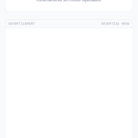
ADVERTISEMENT
ADVERTISE HERE