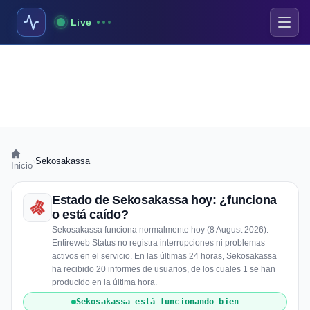
Live
›
Sekosakassa
Inicio
Estado de Sekosakassa hoy: ¿funciona
o está caído?
Sekosakassa funciona normalmente hoy (8 August 2026).
Entireweb Status no registra interrupciones ni problemas
activos en el servicio. En las últimas 24 horas, Sekosakassa
ha recibido 20 informes de usuarios, de los cuales 1 se han
producido en la última hora.
Sekosakassa está funcionando bien