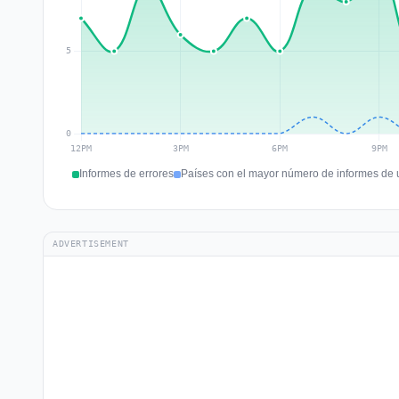
Informes de errores
Países con el mayor número de informes de u
ADVERTISEMENT