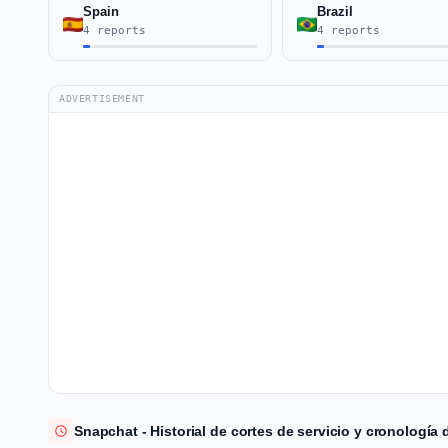
Spain
Brazil
4 reports
4 reports
ADVERTISEMENT
Snapchat - Historial de cortes de servicio y cronología 