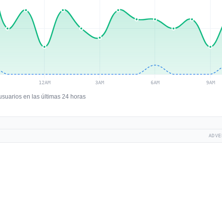
suarios en las últimas 24 horas
ADVE