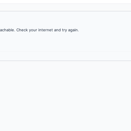
achable. Check your internet and try again.