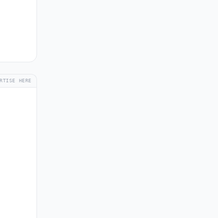
RTISE HERE