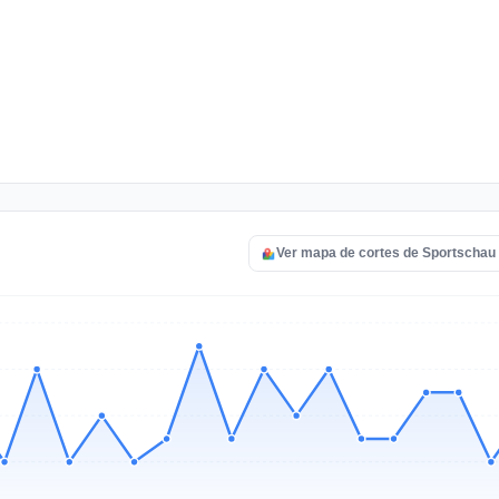
Ver mapa de cortes de Sportschau