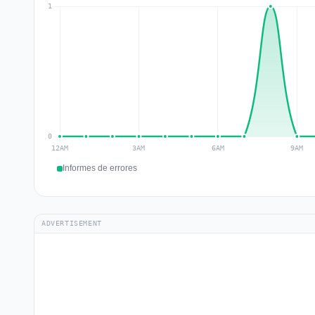
Informes de errores
ADVERTISEMENT