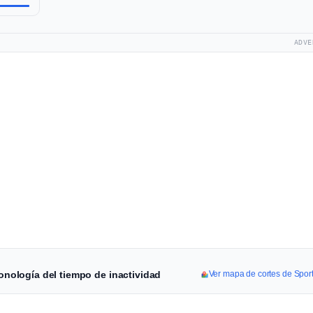
ADVE
ronología del tiempo de inactividad
Ver mapa de cortes de Spor