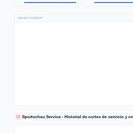
ADVERTISEMENT
Sportschau Service - Historial de cortes de servicio y c