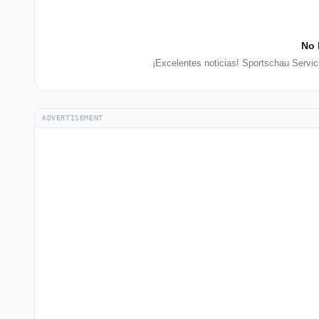
No 
¡Excelentes noticias! Sportschau Servic
ADVERTISEMENT