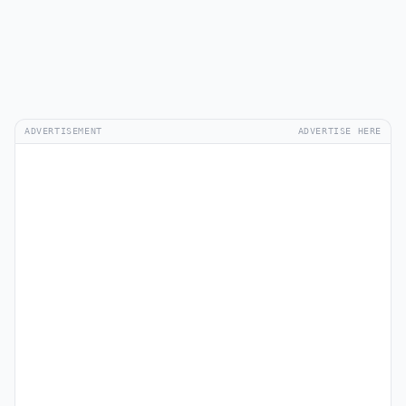
ADVERTISEMENT
ADVERTISE HERE