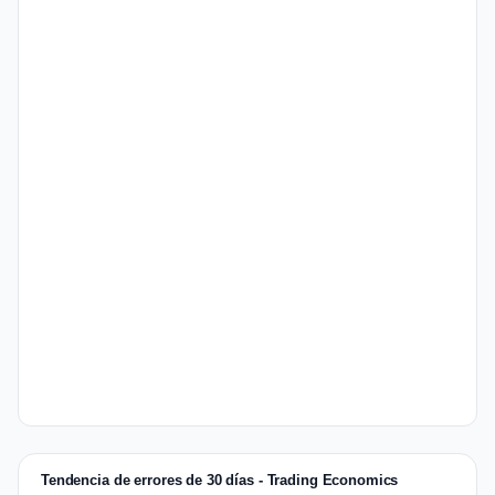
Tendencia de errores de 30 días - Trading Economics