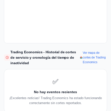
Trading Economics - Historial de cortes
Ver mapa de
de servicio y cronología del tiempo de
cortes de Trading
Economics
inactividad
✅
No hay eventos recientes
¡Excelentes noticias! Trading Economics ha estado funcionando
correctamente sin cortes reportados.