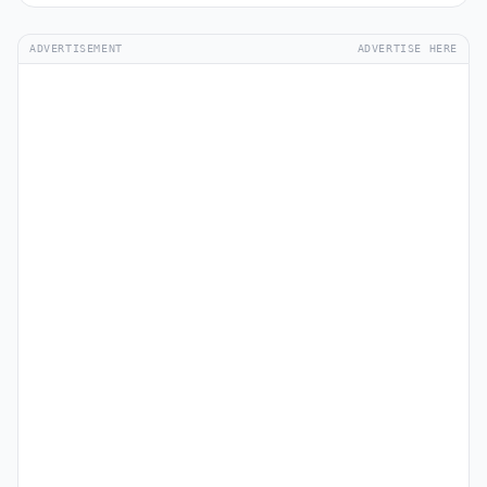
ADVERTISEMENT
ADVERTISE HERE