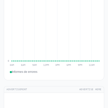
Informes de errores
ADVERTISEMENT
ADVERTISE HERE