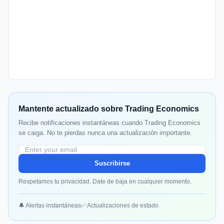
Mantente actualizado sobre Trading Economics
Recibe notificaciones instantáneas cuando Trading Economics
se caiga. No te pierdas nunca una actualización importante.
Suscribirse
Respetamos tu privacidad. Date de baja en cualquier momento.
🔔 Alertas instantáneas
✅ Actualizaciones de estado