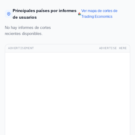
Principales países por informes
Ver mapa de cortes de
Trading Economics
de usuarios
No hay informes de cortes
recientes disponibles.
ADVERTISEMENT
ADVERTISE HERE