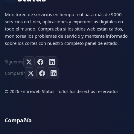
Monitoreo de servicios en tiempo real para más de 9000
servicios en línea, aplicaciones y experiencias digitales en
todo el mundo. Comprueba si los sitios web están caídos,
monitorea los problemas de servicio y mantente informado
sobre los cortes con nuestro completo panel de estado.
Síguenos
Compartir
© 2026 Entireweb Status. Todos los derechos reservados.
Compañía