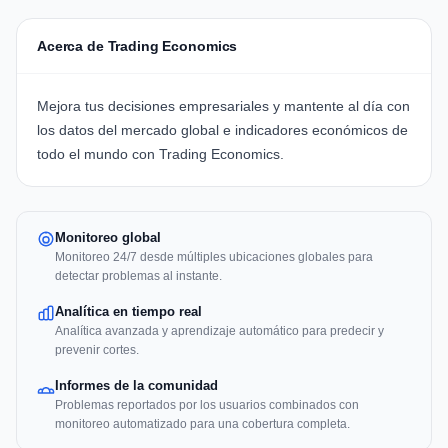
Acerca de Trading Economics
Mejora tus decisiones empresariales y mantente al día con
los datos del mercado global e indicadores económicos de
todo el mundo con
Trading Economics
.
Monitoreo global
Monitoreo 24/7 desde múltiples ubicaciones globales para
detectar problemas al instante.
Analítica en tiempo real
Analítica avanzada y aprendizaje automático para predecir y
prevenir cortes.
Informes de la comunidad
Problemas reportados por los usuarios combinados con
monitoreo automatizado para una cobertura completa.