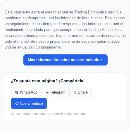
Esta página muestra el estado actual de Trading Economics según el
monitoreo en tiempo real und los informes de los usuarios. Realizamos
un seguimiento de los tiempos de respuesta, las interrupciones und el
rendimiento degradado para que siempre sepa si Trading Economics
está caído o tiene problemas. Los informes se recopilan de usuarios de
todo el mundo, de nuestro propio sistema de escaneo automatizado
und se aktualizan continuamente.
Más información sobre nuestro método
¿Te gusta esta página? ¡Compártela!
🟢 WhatsApp
✈️ Telegram
𝕏 Share
📋 Copiar enlace
Ayuda a otros a confirmar si también están afectados.