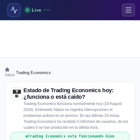
Live
›
Trading Economics
Inicio
Estado de Trading Economics hoy:
¿funciona o está caído?
Trading Economics funciona normalmente hoy (10 August
2026). Entireweb Status no registra interrupciones ni
problemas activos en el servicio. En las últimas 24 horas,
Trading Economics ha recibido 0 informes de usuarios, de los
cuales 0 se han producido en la última hora.
Trading Economics está funcionando bien