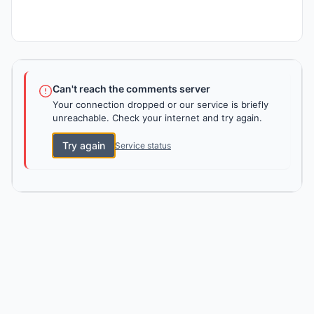
Can't reach the comments server
Your connection dropped or our service is briefly
unreachable. Check your internet and try again.
Try again
Service status