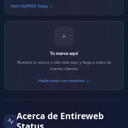
Visit CityPASS Today →
+
Tu marca aquí
Muestra tu marca o sitio web aquí y llega a miles de
nuevos clientes
Hazte socio con nosotros →
Acerca de Entireweb
Status