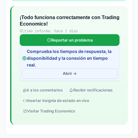
¡Todo funciona correctamente con Trading
Economics!
Último informe: hace 1 días
Reportar un problema
Comprueba los tiempos de respuesta, la
disponibilidad y la conexión en tiempo
real.
Abrir →
Ir a los comentarios
Recibir notificaciones
Insertar insignia de estado en vivo
Visitar Trading Economics