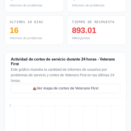
Informes de problemas
Informes de problemas
ÚLTIMOS 30 DÍAS
TIEMPO DE RESPUESTA
16
893.01
Informes de problemas
Milisegundos
Actividad de cortes de servicio durante 24 horas - Veterans
First
Este gráfico muestra la cantidad de informes de usuarios por
problemas de servicio y cortes de Veterans First en las últimas 24
horas.
Ver mapa de cortes de Veterans First