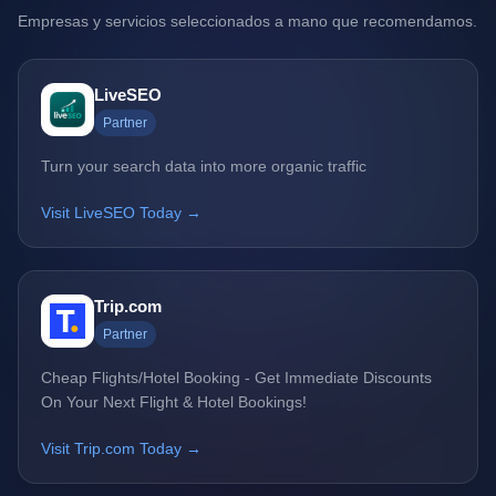
Empresas y servicios seleccionados a mano que recomendamos.
LiveSEO
Partner
Turn your search data into more organic traffic
Visit LiveSEO Today →
Trip.com
Partner
Cheap Flights/Hotel Booking - Get Immediate Discounts
On Your Next Flight & Hotel Bookings!
Visit Trip.com Today →