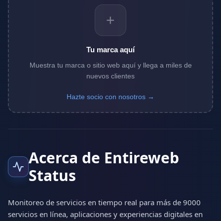
+
Tu marca aquí
Muestra tu marca o sitio web aquí y llega a miles de
nuevos clientes
Hazte socio con nosotros →
Acerca de Entireweb
Status
Monitoreo de servicios en tiempo real para más de 9000
servicios en línea, aplicaciones y experiencias digitales en