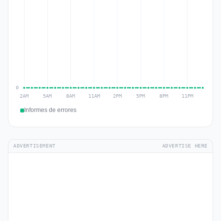
Informes de errores
ADVERTISEMENT
ADVERTISE HERE