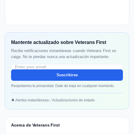
Mantente actualizado sobre Veterans First
Recibe notificaciones instantáneas cuando Veterans First se
caiga. No te pierdas nunca una actualización importante.
Suscribirse
Respetamos tu privacidad. Date de baja en cualquier momento.
🔔 Alertas instantáneas
✅ Actualizaciones de estado
Acerca de Veterans First