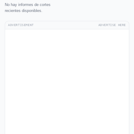
No hay informes de cortes
recientes disponibles.
ADVERTISEMENT
ADVERTISE HERE