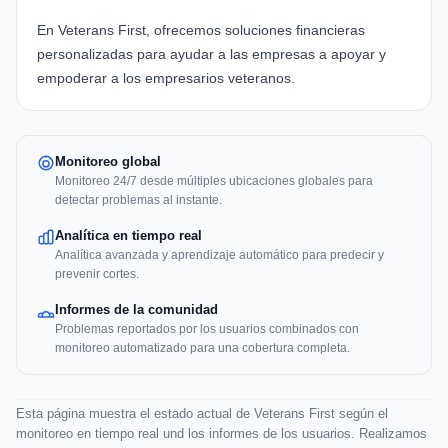
En
Veterans First
, ofrecemos soluciones financieras
personalizadas para ayudar a las empresas a apoyar y
empoderar a los empresarios veteranos.
Monitoreo global
Monitoreo 24/7 desde múltiples ubicaciones globales para
detectar problemas al instante.
Analítica en tiempo real
Analítica avanzada y aprendizaje automático para predecir y
prevenir cortes.
Informes de la comunidad
Problemas reportados por los usuarios combinados con
monitoreo automatizado para una cobertura completa.
Esta página muestra el estado actual de Veterans First según el
monitoreo en tiempo real und los informes de los usuarios. Realizamos