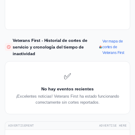
Veterans First - Historial de cortes de
Ver mapa de
servicio y cronología del tiempo de
cortes de
Veterans First
inactividad
✅
No hay eventos recientes
¡Excelentes noticias! Veterans First ha estado funcionando
correctamente sin cortes reportados.
ADVERTISEMENT
ADVERTISE HERE