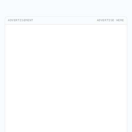
ADVERTISEMENT
ADVERTISE HERE