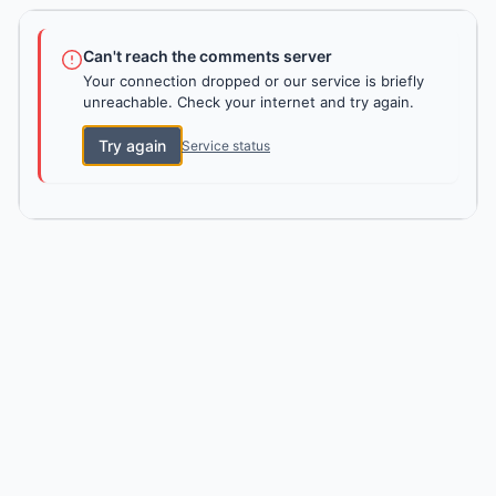
Can't reach the comments server
Your connection dropped or our service is briefly
unreachable. Check your internet and try again.
Try again
Service status