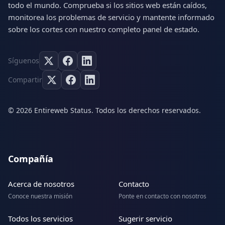
todo el mundo. Comprueba si los sitios web están caídos,
monitorea los problemas de servicio y mantente informado
sobre los cortes con nuestro completo panel de estado.
Síguenos
Compartir
© 2026 Entireweb Status. Todos los derechos reservados.
Compañía
Acerca de nosotros
Contacto
Conoce nuestra misión
Ponte en contacto con nosotros
Todos los servicios
Sugerir servicio