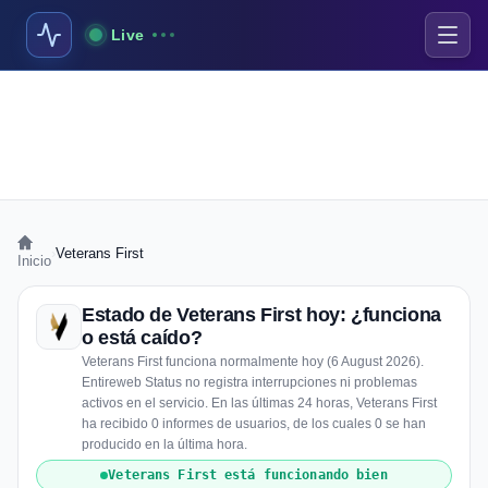
Live
›
Veterans First
Inicio
Estado de Veterans First hoy: ¿funciona
o está caído?
Veterans First funciona normalmente hoy (6 August 2026).
Entireweb Status no registra interrupciones ni problemas
activos en el servicio. En las últimas 24 horas, Veterans First
ha recibido 0 informes de usuarios, de los cuales 0 se han
producido en la última hora.
Veterans First está funcionando bien