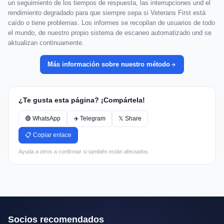
un seguimiento de los tiempos de respuesta, las interrupciones und el
rendimiento degradado para que siempre sepa si Veterans First está
caído o tiene problemas. Los informes se recopilan de usuarios de todo
el mundo, de nuestro propio sistema de escaneo automatizado und se
aktualizan continuamente.
Más información sobre nuestro método
¿Te gusta esta página? ¡Compártela!
🟢 WhatsApp
✈️ Telegram
𝕏 Share
📋 Copiar enlace
Ayuda a otros a confirmar si también están afectados.
Socios recomendados