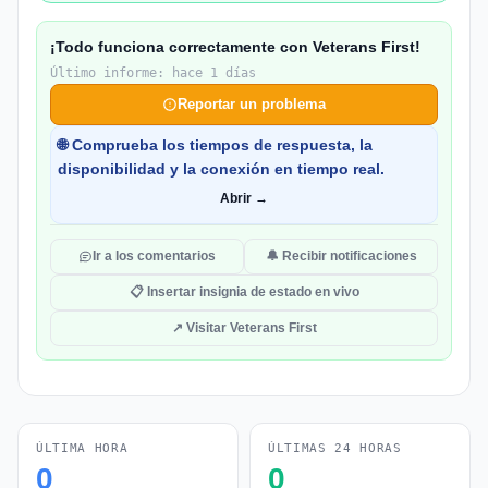
¡Todo funciona correctamente con Veterans First!
Último informe: hace 1 días
Reportar un problema
🌐 Comprueba los tiempos de respuesta, la
disponibilidad y la conexión en tiempo real.
Abrir →
Ir a los comentarios
🔔 Recibir notificaciones
📋 Insertar insignia de estado en vivo
↗ Visitar Veterans First
ÚLTIMA HORA
ÚLTIMAS 24 HORAS
0
0