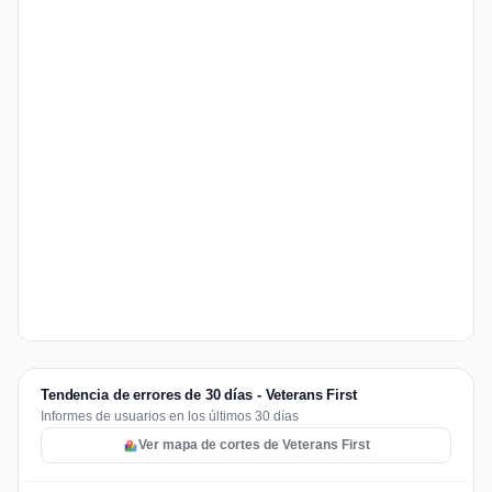
Tendencia de errores de 30 días - Veterans First
Informes de usuarios en los últimos 30 días
Ver mapa de cortes de Veterans First