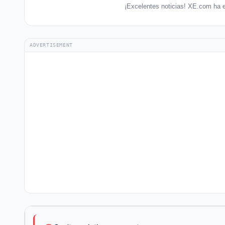
¡Excelentes noticias! XE.com ha e
ADVERTISEMENT