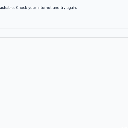
achable. Check your internet and try again.