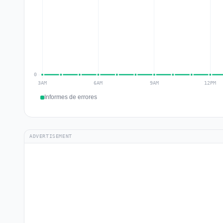
Informes de errores
ADVERTISEMENT