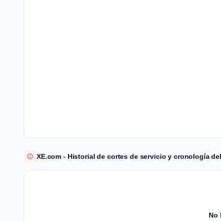
XE.com - Historial de cortes de servicio y cronología de
No 