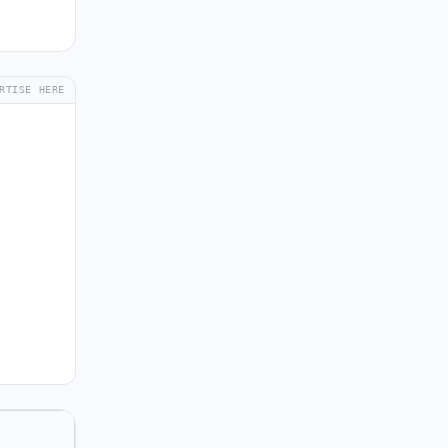
RTISE HERE