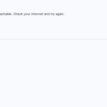
achable. Check your internet and try again.