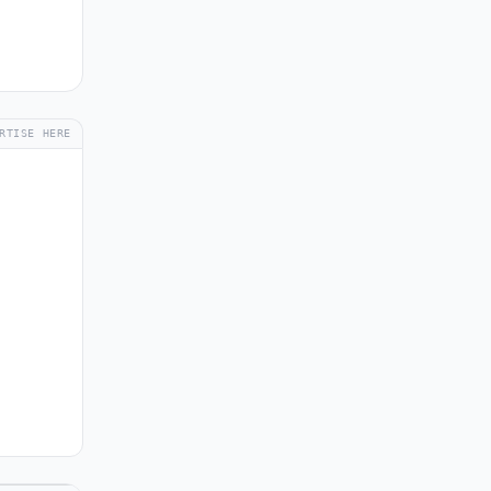
RTISE HERE