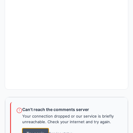
Can't reach the comments server
Your connection dropped or our service is briefly
unreachable. Check your internet and try again.