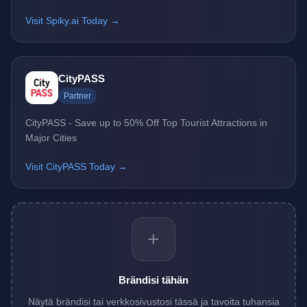
Visit Spiky.ai Today →
CityPASS
Partner
CityPASS - Save up to 50% Off Top Tourist Attractions in
Major Cities
Visit CityPASS Today →
+
Brändisi tähän
Näytä brändisi tai verkkosivustosi tässä ja tavoita tuhansia