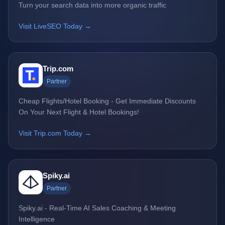
Turn your search data into more organic traffic
Visit LiveSEO Today →
Trip.com
Partner
Cheap Flights/Hotel Booking - Get Immediate Discounts
On Your Next Flight & Hotel Bookings!
Visit Trip.com Today →
Spiky.ai
Partner
Spiky.ai - Real-Time AI Sales Coaching & Meeting
Intelligence