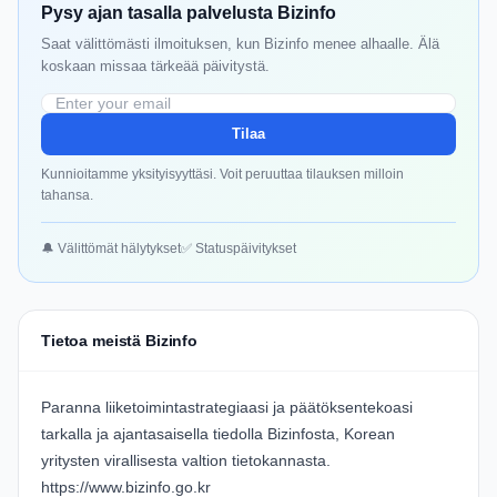
Pysy ajan tasalla palvelusta Bizinfo
Saat välittömästi ilmoituksen, kun Bizinfo menee alhaalle. Älä
koskaan missaa tärkeää päivitystä.
Tilaa
Kunnioitamme yksityisyyttäsi. Voit peruuttaa tilauksen milloin
tahansa.
🔔 Välittömät hälytykset
✅ Statuspäivitykset
Tietoa meistä Bizinfo
Paranna liiketoimintastrategiaasi ja päätöksentekoasi
tarkalla ja ajantasaisella tiedolla Bizinfosta, Korean
yritysten virallisesta valtion tietokannasta.
https://www.bizinfo.go.kr