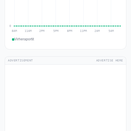
Virheraportit
ADVERTISEMENT
ADVERTISE HERE