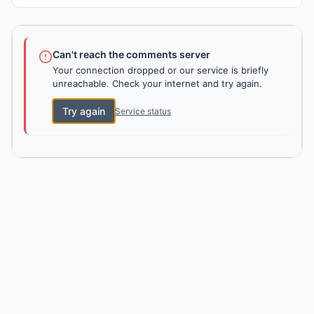
Can't reach the comments server
Your connection dropped or our service is briefly
unreachable. Check your internet and try again.
Try again
Service status