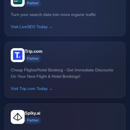
Partner
Turn your search data into more organic traffic
Visit LiveSEO Today →
Trip.com
Partner
Cheap Flights/Hotel Booking - Get Immediate Discounts
On Your Next Flight & Hotel Bookings!
Visit Trip.com Today →
Spiky.ai
Partner