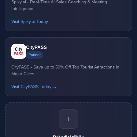
Spiky.ai - Real-Time AI Sales Coaching & Meeting
Intelligence
Visit Spiky.ai Today →
CityPASS
Partner
CityPASS - Save up to 50% Off Top Tourist Attractions in
Major Cities
Visit CityPASS Today →
+