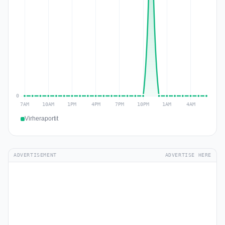
Virheraportit
ADVERTISEMENT
ADVERTISE HERE