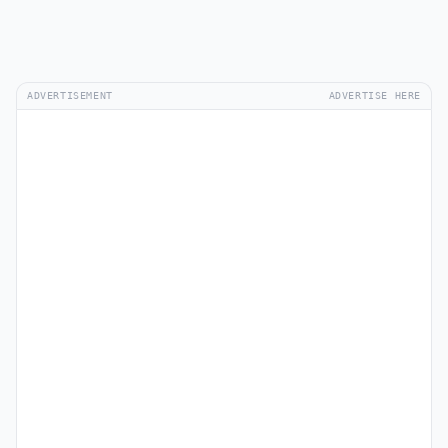
ADVERTISEMENT
ADVERTISE HERE