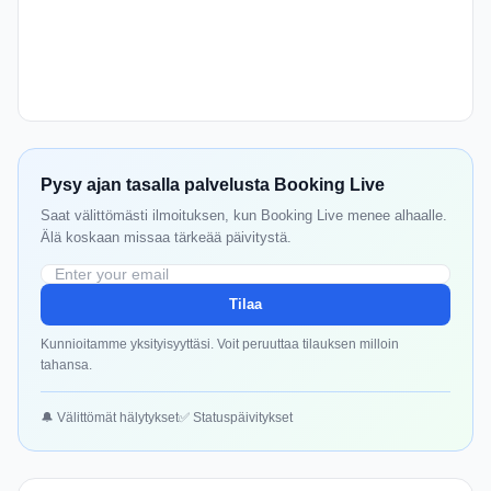
Pysy ajan tasalla palvelusta Booking Live
Saat välittömästi ilmoituksen, kun Booking Live menee alhaalle.
Älä koskaan missaa tärkeää päivitystä.
Tilaa
Kunnioitamme yksityisyyttäsi. Voit peruuttaa tilauksen milloin
tahansa.
🔔 Välittömät hälytykset
✅ Statuspäivitykset