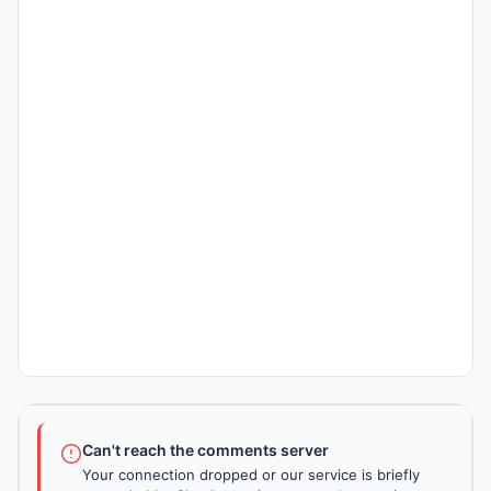
Can't reach the comments server
Your connection dropped or our service is briefly