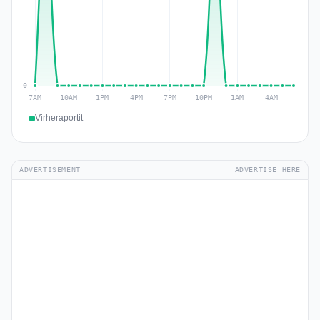
Virheraportit
ADVERTISEMENT
ADVERTISE HERE