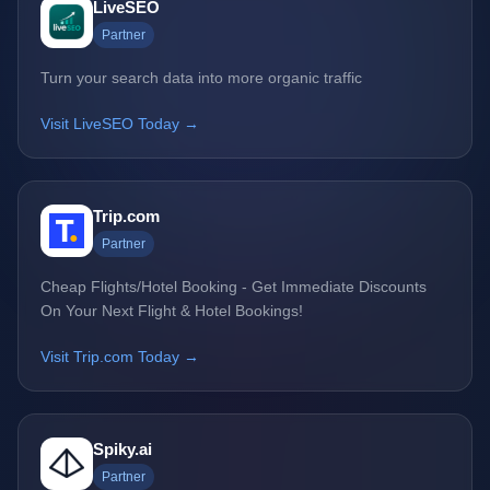
LiveSEO
Partner
Turn your search data into more organic traffic
Visit LiveSEO Today →
Trip.com
Partner
Cheap Flights/Hotel Booking - Get Immediate Discounts
On Your Next Flight & Hotel Bookings!
Visit Trip.com Today →
Spiky.ai
Partner