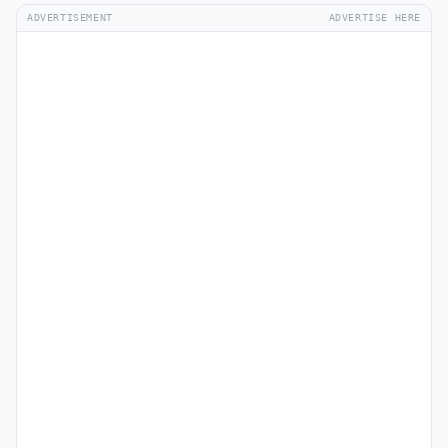
ADVERTISEMENT
ADVERTISE HERE