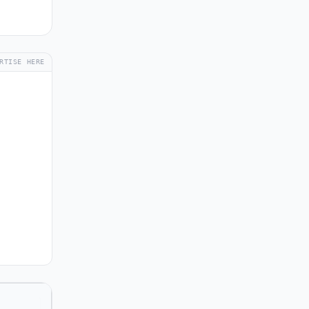
RTISE HERE