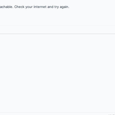
achable. Check your internet and try again.