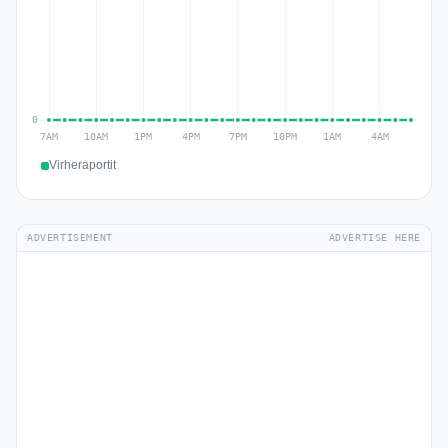
Virheraportit
ADVERTISEMENT
ADVERTISE HERE