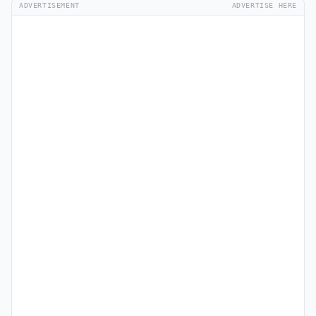
ADVERTISEMENT
ADVERTISE HERE