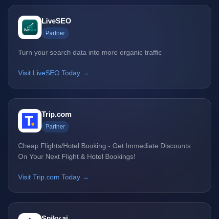
LiveSEO
Partner
Turn your search data into more organic traffic
Visit LiveSEO Today →
Trip.com
Partner
Cheap Flights/Hotel Booking - Get Immediate Discounts
On Your Next Flight & Hotel Bookings!
Visit Trip.com Today →
Spiky.ai