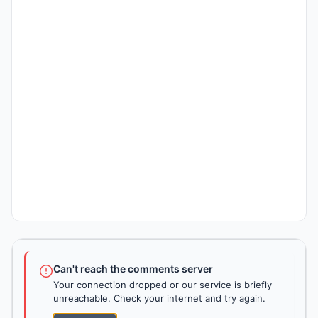
Can't reach the comments server
Your connection dropped or our service is briefly
unreachable. Check your internet and try again.