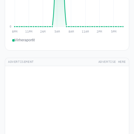
Virheraportit
ADVERTISEMENT
ADVERTISE HERE