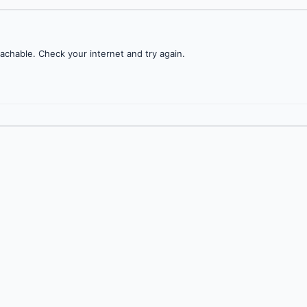
achable. Check your internet and try again.