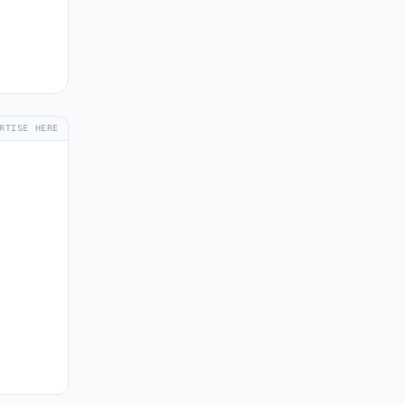
RTISE HERE