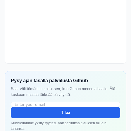
Pysy ajan tasalla palvelusta Github
Saat välittömästi ilmoituksen, kun Github menee alhaalle. Älä
koskaan missaa tärkeää päivitystä.
Tilaa
Kunnioitamme yksityisyyttäsi. Voit peruuttaa tilauksen milloin
tahansa.