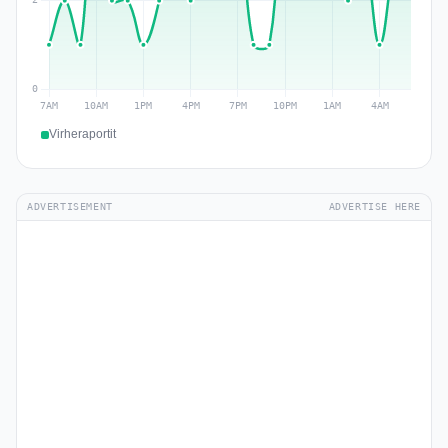
Virheraportit
ADVERTISEMENT
ADVERTISE HERE