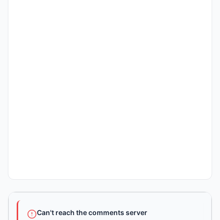
Can't reach the comments server