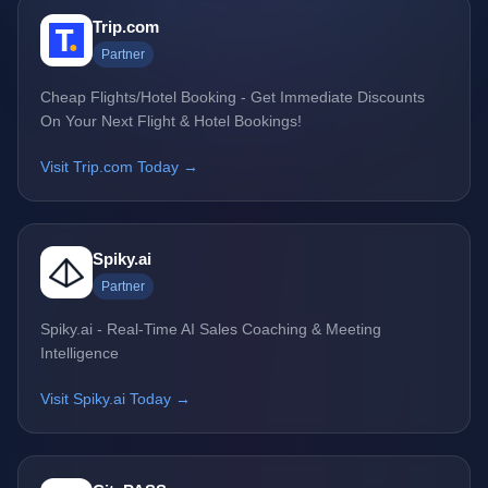
Trip.com
Partner
Cheap Flights/Hotel Booking - Get Immediate Discounts
On Your Next Flight & Hotel Bookings!
Visit Trip.com Today →
Spiky.ai
Partner
Spiky.ai - Real-Time AI Sales Coaching & Meeting
Intelligence
Visit Spiky.ai Today →