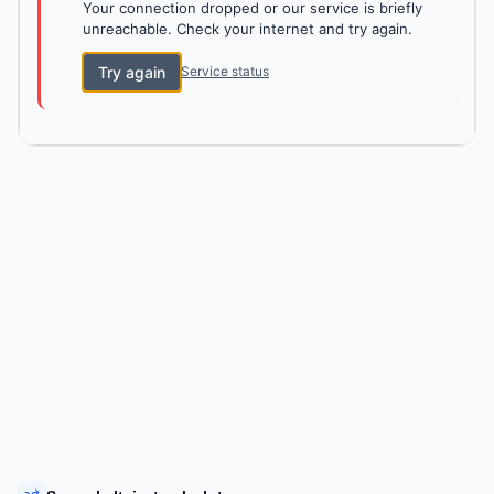
Your connection dropped or our service is briefly
unreachable. Check your internet and try again.
Try again
Service status