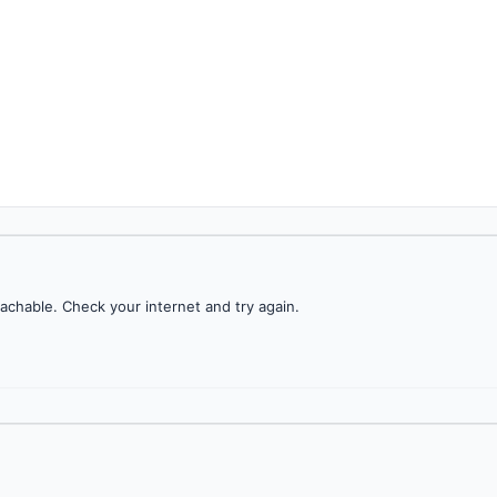
achable. Check your internet and try again.