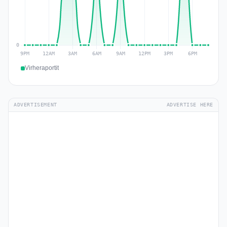
Virheraportit
ADVERTISEMENT
ADVERTISE HERE