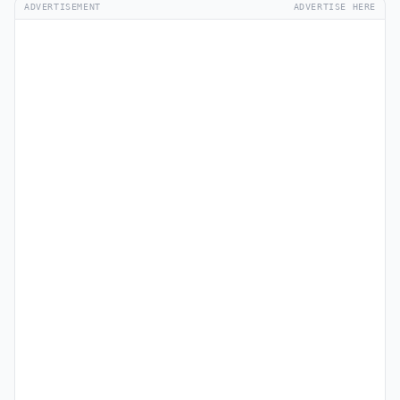
ADVERTISEMENT
ADVERTISE HERE