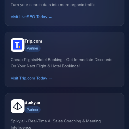
Turn your search data into more organic traffic
Visit LiveSEO Today →
Trip.com
Partner
Cheap Flights/Hotel Booking - Get Immediate Discounts
On Your Next Flight & Hotel Bookings!
Visit Trip.com Today →
Spiky.ai
Partner
Spiky.ai - Real-Time AI Sales Coaching & Meeting
Intelligence