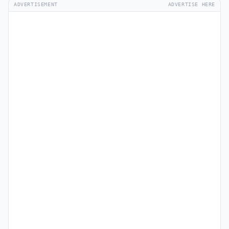
ADVERTISEMENT
ADVERTISE HERE