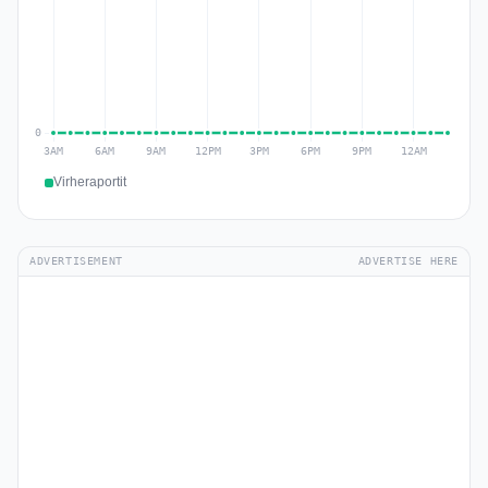
Virheraportit
ADVERTISEMENT
ADVERTISE HERE