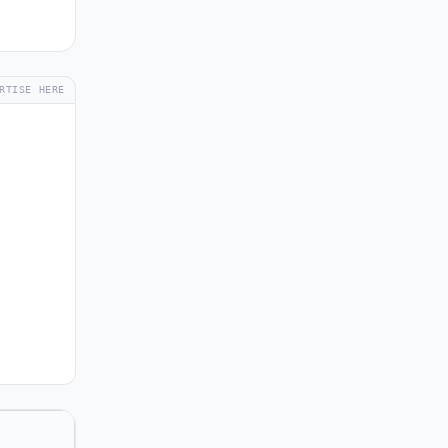
RTISE HERE