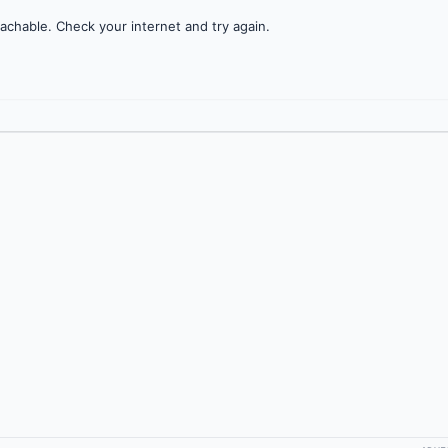
achable. Check your internet and try again.