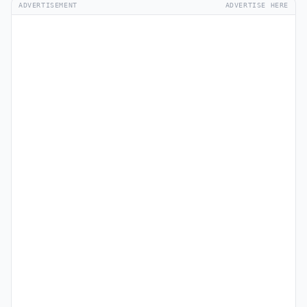
ADVERTISEMENT
ADVERTISE HERE