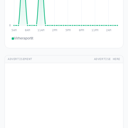
Virheraportit
ADVERTISEMENT
ADVERTISE HERE