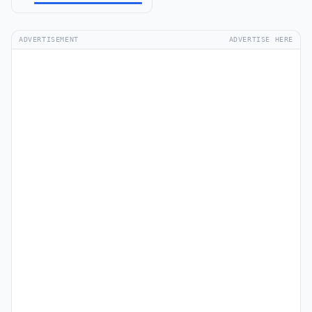
ADVERTISEMENT
ADVERTISE HERE