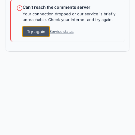
Can't reach the comments server
Your connection dropped or our service is briefly
unreachable. Check your internet and try again.
Try again
Service status