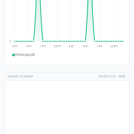
Virheraportit
ADVERTISEMENT
ADVERTISE HERE