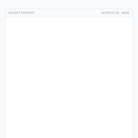
ADVERTISEMENT
ADVERTISE HERE