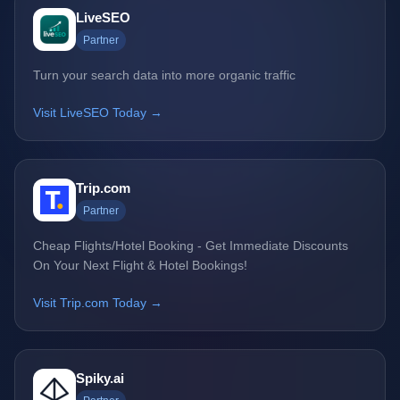
LiveSEO
Partner
Turn your search data into more organic traffic
Visit LiveSEO Today →
Trip.com
Partner
Cheap Flights/Hotel Booking - Get Immediate Discounts
On Your Next Flight & Hotel Bookings!
Visit Trip.com Today →
Spiky.ai