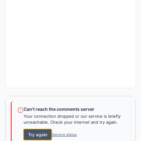
Can't reach the comments server
Your connection dropped or our service is briefly
unreachable. Check your internet and try again.
Try again
Service status