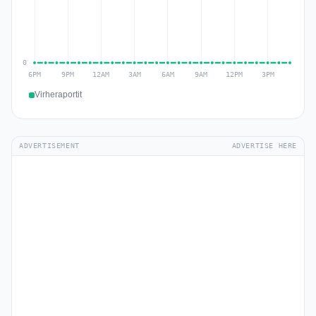
Virheraportit
ADVERTISEMENT
ADVERTISE HERE