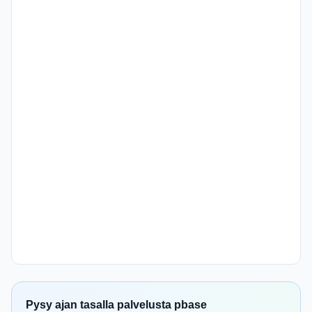
Pysy ajan tasalla palvelusta pbase