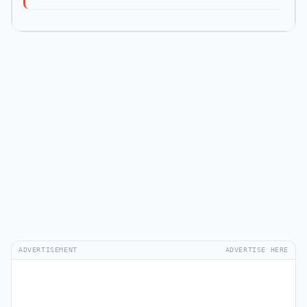
ADVERTISEMENT
ADVERTISE HERE