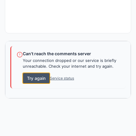
Can't reach the comments server
Your connection dropped or our service is briefly
unreachable. Check your internet and try again.
Try again
Service status