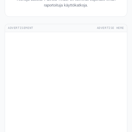
raportoituja käyttökatkoja.
ADVERTISEMENT
ADVERTISE HERE