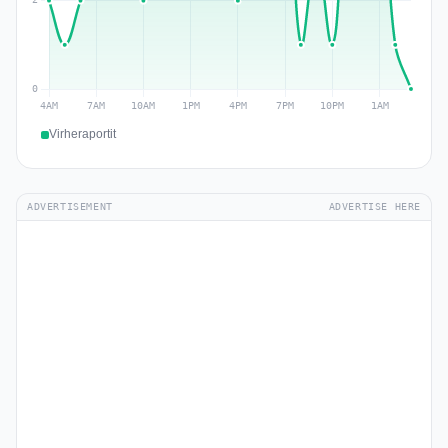
Virheraportit
ADVERTISEMENT
ADVERTISE HERE