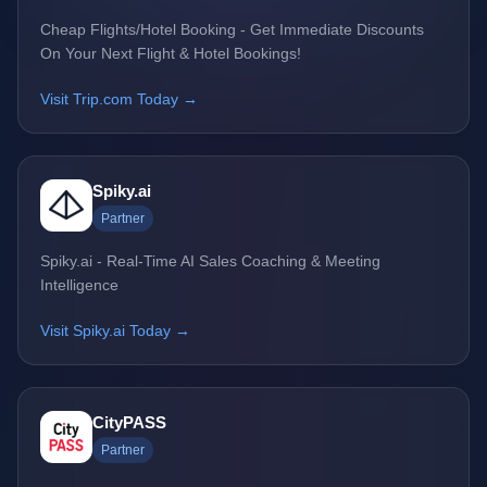
Cheap Flights/Hotel Booking - Get Immediate Discounts
On Your Next Flight & Hotel Bookings!
Visit Trip.com Today →
Spiky.ai
Partner
Spiky.ai - Real-Time AI Sales Coaching & Meeting
Intelligence
Visit Spiky.ai Today →
CityPASS
Partner