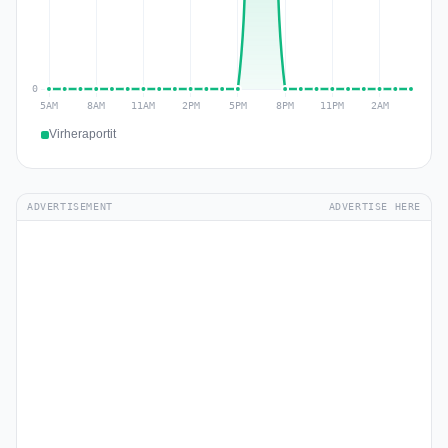
Virheraportit
ADVERTISEMENT
ADVERTISE HERE