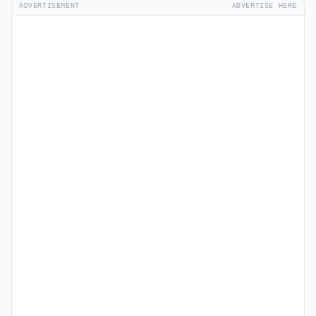
ADVERTISEMENT
ADVERTISE HERE