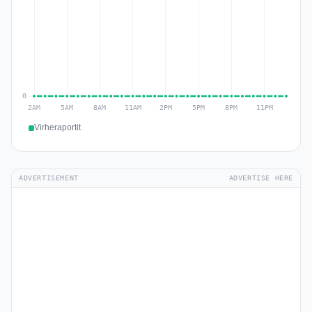
Virheraportit
ADVERTISEMENT
ADVERTISE HERE