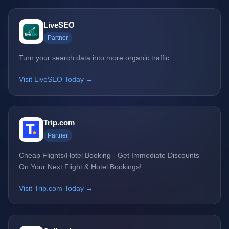
LiveSEO
Partner
Turn your search data into more organic traffic
Visit LiveSEO Today →
Trip.com
Partner
Cheap Flights/Hotel Booking - Get Immediate Discounts
On Your Next Flight & Hotel Bookings!
Visit Trip.com Today →