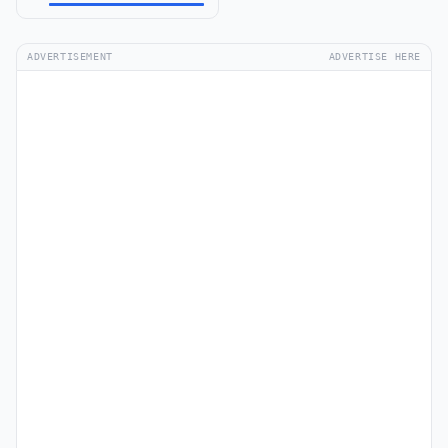
ADVERTISEMENT
ADVERTISE HERE