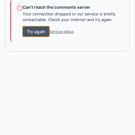
Can't reach the comments server
Your connection dropped or our service is briefly
unreachable. Check your internet and try again.
Try again
Service status