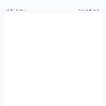
ADVERTISEMENT
ADVERTISE HERE