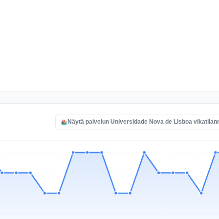
Näytä palvelun Universidade Nova de Lisboa vikatilan