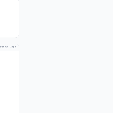
RTISE HERE