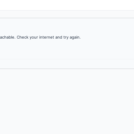
achable. Check your internet and try again.