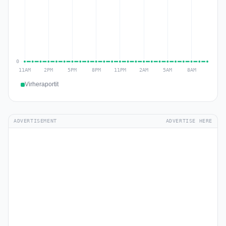
Virheraportit
ADVERTISEMENT
ADVERTISE HERE