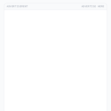
ADVERTISEMENT
ADVERTISE HERE