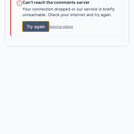
Can't reach the comments server
Your connection dropped or our service is briefly
unreachable. Check your internet and try again.
Try again
Service status