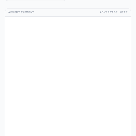
ADVERTISEMENT
ADVERTISE HERE