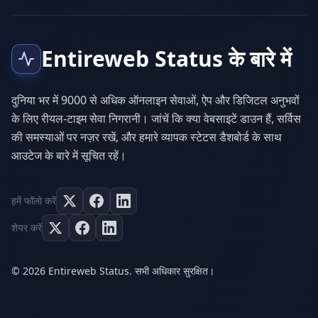
Entireweb Status के बारे में
दुनिया भर में 9000 से अधिक ऑनलाइन सेवाओं, ऐप और डिजिटल अनुभवों
के लिए रीयल-टाइम सेवा निगरानी। जांचें कि क्या वेबसाइटें डाउन हैं, सर्विस
की समस्याओं पर नज़र रखें, और हमारे व्यापक स्टेटस डैशबोर्ड के साथ
आउटेज के बारे में सूचित रहें।
हमें फॉलो करें
शेयर करें
© 2026 Entireweb Status. सभी अधिकार सुरक्षित।