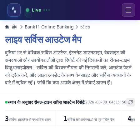
Live
होम
Bank11 Online Banking
स्टेटस
लाइव सर्विस आउटेज मैप
दुनिया भर से वैश्विक सर्विस आउटेज, इंटरनेट डाउनटाइम, वेबसाइट की
समस्याओं और उपयोगकर्ताओं द्वारा रिपोर्ट की गई दिक्कतों का रीयल-टाइम
विज़ुअलाइज़ेशन। सर्विस की विश्वसनीयता की निगरानी करें, आउटेज पैटर्न
को ट्रैक करें, और लाइव अपडेट के साथ वेबसाइट और सर्विस व्यवधानों के
बारे में सूचित रहें। जांचें कि क्या आपके क्षेत्र में सेवाएं डाउन हैं।
स्थान के अनुसार रीयल-टाइम सर्विस आउटेज रिपोर्ट
2026-08-08 04:15:58
+
−
3
1
4
सर्विस आउटेज से प्रभावित शहर
सर्विस की समस्याओं से प्रभावित देश
कुल सर
Leaflet
|
© OpenStreetMap contributors