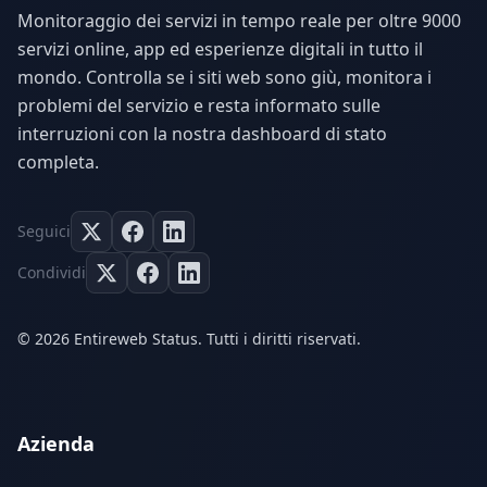
Monitoraggio dei servizi in tempo reale per oltre 9000
servizi online, app ed esperienze digitali in tutto il
mondo. Controlla se i siti web sono giù, monitora i
problemi del servizio e resta informato sulle
interruzioni con la nostra dashboard di stato
completa.
Seguici
Condividi
© 2026 Entireweb Status. Tutti i diritti riservati.
Azienda