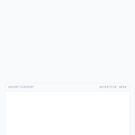
ADVERTISEMENT
ADVERTISE HERE