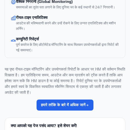
वैश्विक निगरानी (Global Monitoring)
समस्याओं का तुरंत पता लगाने के लिए दुनिया भर के कई स्थानों से 24/7 निगरानी।
रीयल-टाइम एनालिटिक्स
आउटेज की भविष्यवाणी करने और उन्हें रोकने के लिए उन्नत एनालिटिक्स और मशीन
लर्निंग।
कम्युनिटी रिपोर्ट्स
पूर्ण कवरेज के लिए ऑटोमेटेड मॉनिटरिंग के साथ मिलकर उपयोगकर्ताओं द्वारा रिपोर्ट की
गई समस्याएं।
यह पृष्ठ रीयल-टाइम मॉनिटरिंग और उपयोगकर्ता रिपोर्टों के आधार पर HM की वर्तमान स्थिति
दिखाता है। हम प्रतिक्रिया समय, आउटेज और कम प्रदर्शन को ट्रैक करते हैं ताकि आप
हमेशा जान सकें कि HM डाउन है या कोई समस्या है। रिपोर्ट दुनिया भर के उपयोगकर्ताओं
और हमारे स्वयं के विकसित स्वचालित स्कैनिंग सिस्टम से एकत्र की जाती हैं और लगातार
अपडेट की जाती हैं।
हमारे तरीके के बारे में अधिक जानें
क्या आपको यह पेज पसंद आया? इसे शेयर करें!