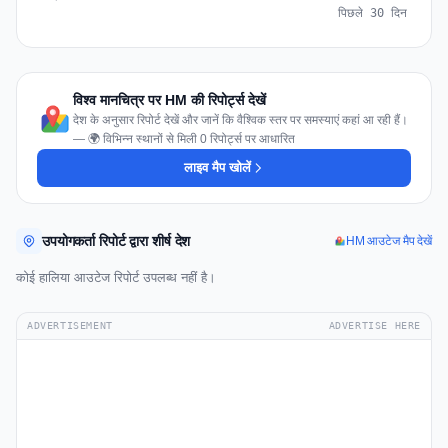
पिछले 30 दिन
विश्व मानचित्र पर HM की रिपोर्ट्स देखें
देश के अनुसार रिपोर्ट देखें और जानें कि वैश्विक स्तर पर समस्याएं कहां आ रही हैं।
— 🌍 विभिन्न स्थानों से मिली 0 रिपोर्ट्स पर आधारित
लाइव मैप खोलें
उपयोगकर्ता रिपोर्ट द्वारा शीर्ष देश
HM आउटेज मैप देखें
कोई हालिया आउटेज रिपोर्ट उपलब्ध नहीं है।
ADVERTISEMENT
ADVERTISE HERE