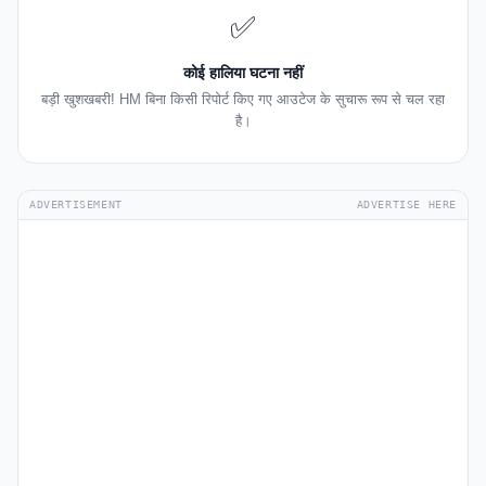
✅
कोई हालिया घटना नहीं
बड़ी खुशखबरी! HM बिना किसी रिपोर्ट किए गए आउटेज के सुचारू रूप से चल रहा
है।
ADVERTISEMENT
ADVERTISE HERE