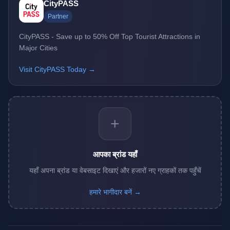
CityPASS
Partner
CityPASS - Save up to 50% Off Top Tourist Attractions in
Major Cities
Visit CityPASS Today →
+
आपका ब्रांड यहाँ
यहाँ अपना ब्रांड या वेबसाइट दिखाएं और हजारों नए ग्राहकों तक पहुँचें
हमारे भागीदार बनें →