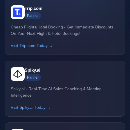
Trip.com
Partner
Cheap Flights/Hotel Booking - Get Immediate Discounts
On Your Next Flight & Hotel Bookings!
Visit Trip.com Today →
Spiky.ai
Partner
Spiky.ai - Real-Time AI Sales Coaching & Meeting
Intelligence
Visit Spiky.ai Today →