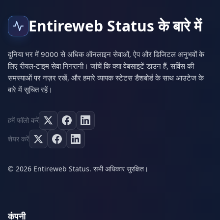
Entireweb Status के बारे में
दुनिया भर में 9000 से अधिक ऑनलाइन सेवाओं, ऐप और डिजिटल अनुभवों के
लिए रीयल-टाइम सेवा निगरानी। जांचें कि क्या वेबसाइटें डाउन हैं, सर्विस की
समस्याओं पर नज़र रखें, और हमारे व्यापक स्टेटस डैशबोर्ड के साथ आउटेज के
बारे में सूचित रहें।
हमें फॉलो करें
शेयर करें
© 2026 Entireweb Status. सभी अधिकार सुरक्षित।
कंपनी