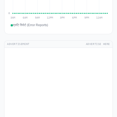
त्रुटि रिपोर्ट (Error Reports)
ADVERTISEMENT
ADVERTISE HERE