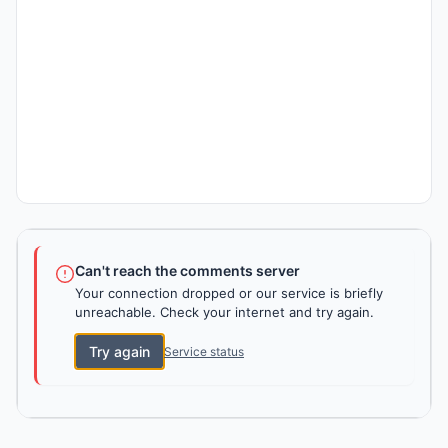
Can't reach the comments server
Your connection dropped or our service is briefly
unreachable. Check your internet and try again.
Try again
Service status