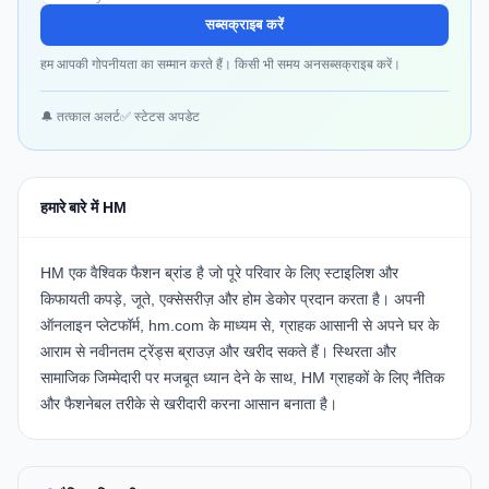
सब्सक्राइब करें
हम आपकी गोपनीयता का सम्मान करते हैं। किसी भी समय अनसब्सक्राइब करें।
🔔 तत्काल अलर्ट
✅ स्टेटस अपडेट
हमारे बारे में HM
HM एक वैश्विक फैशन ब्रांड है जो पूरे परिवार के लिए स्टाइलिश और
किफायती कपड़े, जूते, एक्सेसरीज़ और होम डेकोर प्रदान करता है। अपनी
ऑनलाइन प्लेटफॉर्म,
hm.com
के माध्यम से, ग्राहक आसानी से अपने घर के
आराम से नवीनतम ट्रेंड्स ब्राउज़ और खरीद सकते हैं। स्थिरता और
सामाजिक जिम्मेदारी पर मजबूत ध्यान देने के साथ, HM ग्राहकों के लिए नैतिक
और फैशनेबल तरीके से खरीदारी करना आसान बनाता है।