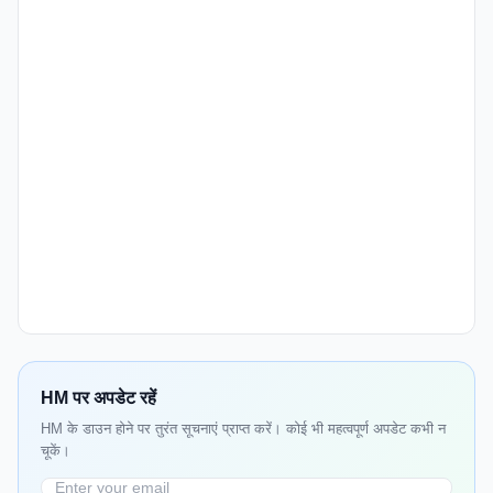
HM पर अपडेट रहें
HM के डाउन होने पर तुरंत सूचनाएं प्राप्त करें। कोई भी महत्वपूर्ण अपडेट कभी न
चूकें।