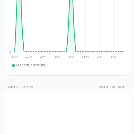
Rapports d'erreurs
ADVERTISEMENT
ADVERTISE HERE