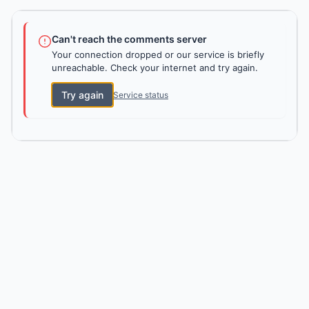
Can't reach the comments server
Your connection dropped or our service is briefly
unreachable. Check your internet and try again.
Try again
Service status