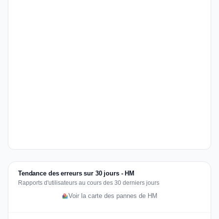
Tendance des erreurs sur 30 jours - HM
Rapports d'utilisateurs au cours des 30 derniers jours
Voir la carte des pannes de HM