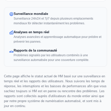
Surveillance mondiale
Surveillance 24h/24 et 7j/7 depuis plusieurs emplacements
mondiaux för détecter instantanément les problèmes.
Analyses en temps réel
Analyses avancées et apprentissage automatique pour prédire et
prévenir les pannes.
Rapports de la communauté
Problèmes signalés par les utilisateurs combinés à une
surveillance automatisée pour une couverture complète.
Cette page affiche le statut actuel de HM basé sur une surveillance en
temps réel et les rapports des utilisateurs. Nous suivons les temps de
réponse, les interruptions et les baisses de performances afin que vous
sachiez toujours si HM est en panne ou rencontre des problèmes. Les
rapports sont collectés auprès d'utilisateurs du monde entier ainsi que
par notre propre système de numérisation automatisé, et sont mis à
jour en continu.