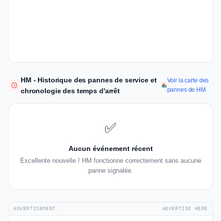
HM - Historique des pannes de service et
Voir la carte des
pannes de HM
chronologie des temps d'arrêt
✅
Aucun événement récent
Excellente nouvelle ! HM fonctionne correctement sans aucune
panne signalée.
ADVERTISEMENT
ADVERTISE HERE