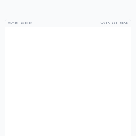
ADVERTISEMENT
ADVERTISE HERE