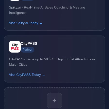
Spiky.ai - Real-Time AI Sales Coaching & Meeting
Intelligence
Visit Spiky.ai Today →
CityPASS
Partner
CityPASS - Save up to 50% Off Top Tourist Attractions in
Major Cities
Visit CityPASS Today →
+