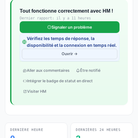
Tout fonctionne correctement avec HM !
Dernier rapport: il y a 11 heures
Signaler un problème
Vérifiez les temps de réponse, la
disponibilité et la connexion en temps réel.
Ouvrir →
Aller aux commentaires
Être notifié
Intégrer le badge de statut en direct
Visiter HM
DERNIÈRE HEURE
DERNIÈRES 24 HEURES