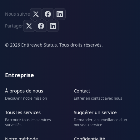
Nous suivre
Partager
© 2026 Entireweb Status. Tous droits réservés.
Entreprise
À propos de nous
Contact
Découvrir notre mission
Entrer en contact avec nous
Tous les services
Suggérer un service
Parcourir tous les services
Demander la surveillance d'un
surveillés
nouveau service
Notre méthode
Confidentialité