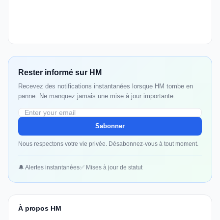
Rester informé sur HM
Recevez des notifications instantanées lorsque HM tombe en
panne. Ne manquez jamais une mise à jour importante.
Sabonner
Nous respectons votre vie privée. Désabonnez-vous à tout moment.
🔔 Alertes instantanées
✅ Mises à jour de statut
À propos HM