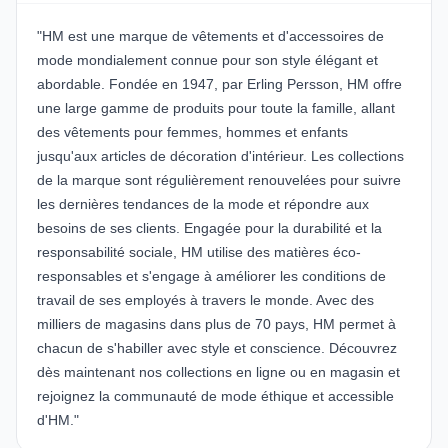
"HM est une marque de vêtements et d'accessoires de
mode mondialement connue pour son style élégant et
abordable. Fondée en 1947, par Erling Persson, HM offre
une large gamme de produits pour toute la famille, allant
des vêtements pour femmes, hommes et enfants
jusqu'aux articles de décoration d'intérieur. Les collections
de la marque sont régulièrement renouvelées pour suivre
les dernières tendances de la mode et répondre aux
besoins de ses clients. Engagée pour la durabilité et la
responsabilité sociale, HM utilise des matières éco-
responsables et s'engage à améliorer les conditions de
travail de ses employés à travers le monde. Avec des
milliers de magasins dans plus de 70 pays, HM permet à
chacun de s'habiller avec style et conscience. Découvrez
dès maintenant nos collections en ligne ou en magasin et
rejoignez la communauté de mode éthique et accessible
d'HM."