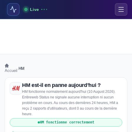
Live
›
HM
Accueil
HM est-il en panne aujourd’hui ?
HM fonctionne normalement aujourd'hui (10 August 2026).
Entireweb Status ne signale aucune interruption ni aucun
problème en cours. Au cours des dernières 24 heures, HM a
reçu 2 rapports d'utilisateurs, dont 0 au cours de la dernière
heure.
HM fonctionne correctement