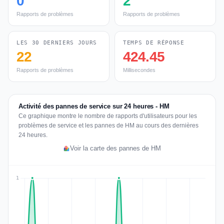
0
2
Rapports de problèmes
Rapports de problèmes
LES 30 DERNIERS JOURS
TEMPS DE RÉPONSE
22
424.45
Rapports de problèmes
Millisecondes
Activité des pannes de service sur 24 heures - HM
Ce graphique montre le nombre de rapports d'utilisateurs pour les
problèmes de service et les pannes de HM au cours des dernières
24 heures.
Voir la carte des pannes de HM