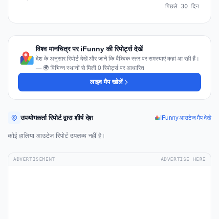
पिछले 30 दिन
विश्व मानचित्र पर iFunny की रिपोर्ट्स देखें
देश के अनुसार रिपोर्ट देखें और जानें कि वैश्विक स्तर पर समस्याएं कहां आ रही हैं।
— 🌍 विभिन्न स्थानों से मिली 0 रिपोर्ट्स पर आधारित
लाइव मैप खोलें
उपयोगकर्ता रिपोर्ट द्वारा शीर्ष देश
iFunny आउटेज मैप देखें
कोई हालिया आउटेज रिपोर्ट उपलब्ध नहीं है।
ADVERTISEMENT
ADVERTISE HERE