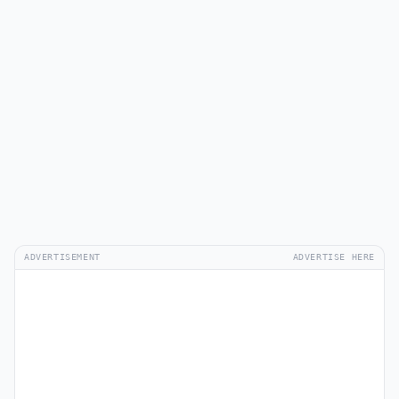
ADVERTISEMENT
ADVERTISE HERE