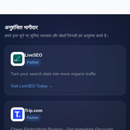
अनुशंसित भागीदार
हमारे द्वारा चुने गए चुनिंदा व्यवसाय और सेवाएँ जिनकी हम अनुशंसा करते हैं।
LiveSEO
Partner
Turn your search data into more organic traffic
Visit LiveSEO Today →
Trip.com
Partner
Cheap Flights/Hotel Booking - Get Immediate Discounts