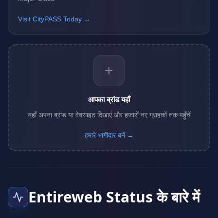
Visit CityPASS Today →
+
आपका ब्रांड यहाँ
यहाँ अपना ब्रांड या वेबसाइट दिखाएं और हजारों नए ग्राहकों तक पहुँचें
हमारे भागीदार बनें →
Entireweb Status के बारे में