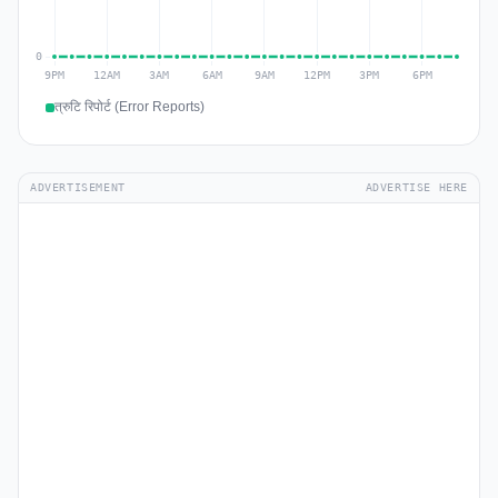
त्रुटि रिपोर्ट (Error Reports)
ADVERTISEMENT
ADVERTISE HERE