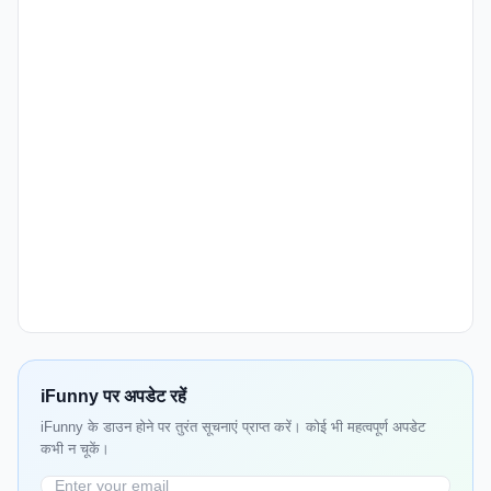
iFunny पर अपडेट रहें
iFunny के डाउन होने पर तुरंत सूचनाएं प्राप्त करें। कोई भी महत्वपूर्ण अपडेट
कभी न चूकें।