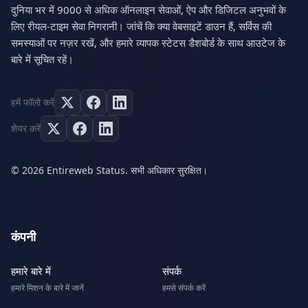
दुनिया भर में 9000 से अधिक ऑनलाइन सेवाओं, ऐप और डिजिटल अनुभवों के
लिए रीयल-टाइम सेवा निगरानी। जांचें कि क्या वेबसाइटें डाउन हैं, सर्विस की
समस्याओं पर नज़र रखें, और हमारे व्यापक स्टेटस डैशबोर्ड के साथ आउटेज के
बारे में सूचित रहें।
हमें फॉलो करें
शेयर करें
© 2026 Entireweb Status. सभी अधिकार सुरक्षित।
कंपनी
हमारे बारे में
संपर्क
हमारे मिशन के बारे में जानें
हमसे संपर्क करें