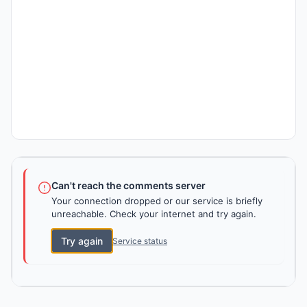
Can't reach the comments server
Your connection dropped or our service is briefly
unreachable. Check your internet and try again.
Try again
Service status