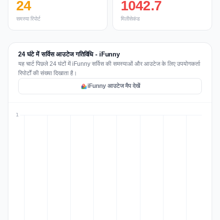
24
1042.7
समस्या रिपोर्ट
मिलीसेकंड
24 घंटे में सर्विस आउटेज गतिविधि - iFunny
यह चार्ट पिछले 24 घंटों में iFunny सर्विस की समस्याओं और आउटेज के लिए उपयोगकर्ता
रिपोर्टों की संख्या दिखाता है।
iFunny आउटेज मैप देखें