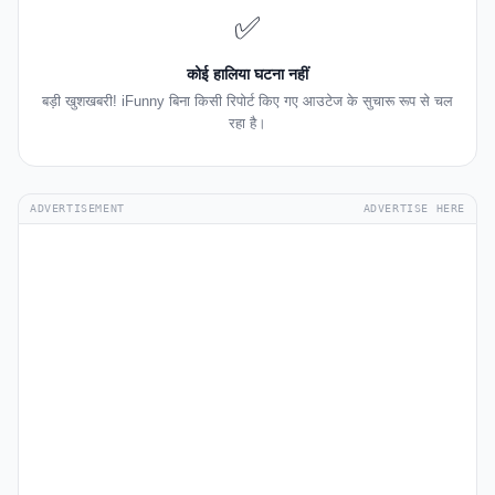
✅
कोई हालिया घटना नहीं
बड़ी खुशखबरी! iFunny बिना किसी रिपोर्ट किए गए आउटेज के सुचारू रूप से चल
रहा है।
ADVERTISEMENT
ADVERTISE HERE