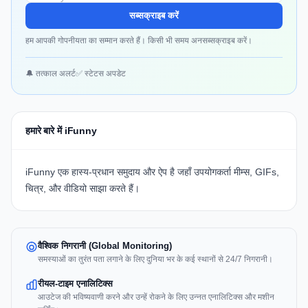
सब्सक्राइब करें
हम आपकी गोपनीयता का सम्मान करते हैं। किसी भी समय अनसब्सक्राइब करें।
🔔 तत्काल अलर्ट
✅ स्टेटस अपडेट
हमारे बारे में iFunny
iFunny एक हास्य-प्रधान समुदाय और ऐप है जहाँ उपयोगकर्ता मीम्स, GIFs,
चित्र, और वीडियो साझा करते हैं।
वैश्विक निगरानी (Global Monitoring)
समस्याओं का तुरंत पता लगाने के लिए दुनिया भर के कई स्थानों से 24/7 निगरानी।
रीयल-टाइम एनालिटिक्स
आउटेज की भविष्यवाणी करने और उन्हें रोकने के लिए उन्नत एनालिटिक्स और मशीन