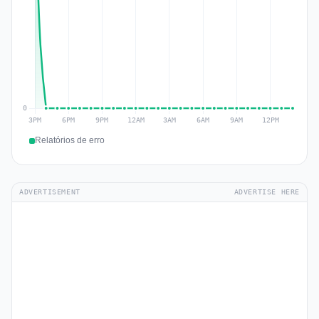
Relatórios de erro
ADVERTISEMENT
ADVERTISE HERE