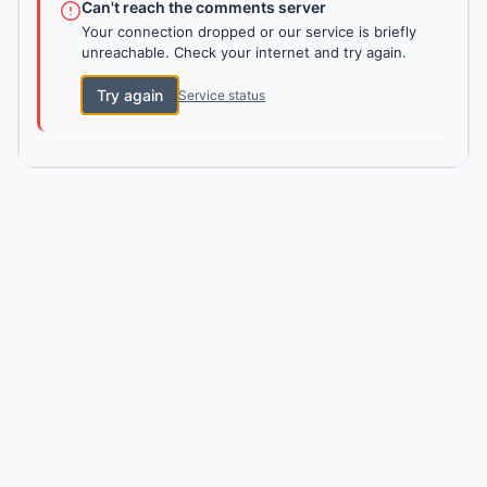
Can't reach the comments server
Your connection dropped or our service is briefly
unreachable. Check your internet and try again.
Try again
Service status