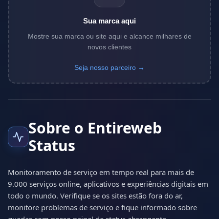
Sua marca aqui
Mostre sua marca ou site aqui e alcance milhares de
novos clientes
Seja nosso parceiro →
Sobre o Entireweb
Status
Monitoramento de serviço em tempo real para mais de
9.000 serviços online, aplicativos e experiências digitais em
todo o mundo. Verifique se os sites estão fora do ar,
monitore problemas de serviço e fique informado sobre