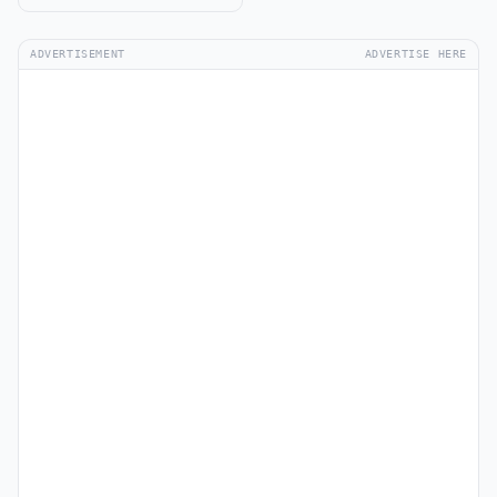
ADVERTISEMENT
ADVERTISE HERE