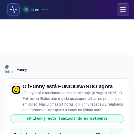
Live
›
iFunny
Início
O iFunny está FUNCIONANDO agora
iFunny está a funcionar normalmente hoje (6 August 2026). O
Entireweb Status não regista quaisquer falhas ou problemas
em curso. Nas últimas 24 horas, o iFunny recebeu 1 relatórios
de utilizadores, dos quais 0 foram na última hora.
O iFunny está funcionando normalmente