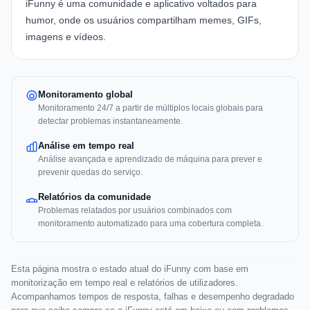
iFunny é uma comunidade e aplicativo voltados para
humor, onde os usuários compartilham memes, GIFs,
imagens e vídeos.
Monitoramento global
Monitoramento 24/7 a partir de múltiplos locais globais para
detectar problemas instantaneamente.
Análise em tempo real
Análise avançada e aprendizado de máquina para prever e
prevenir quedas do serviço.
Relatórios da comunidade
Problemas relatados por usuários combinados com
monitoramento automatizado para uma cobertura completa.
Esta página mostra o estado atual do iFunny com base em
monitorização em tempo real e relatórios de utilizadores.
Acompanhamos tempos de resposta, falhas e desempenho degradado