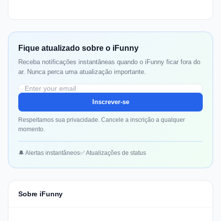
Fique atualizado sobre o iFunny
Receba notificações instantâneas quando o iFunny ficar fora do
ar. Nunca perca uma atualização importante.
Inscrever-se
Respeitamos sua privacidade. Cancele a inscrição a qualquer
momento.
🔔 Alertas instantâneos
✅ Atualizações de status
Sobre iFunny