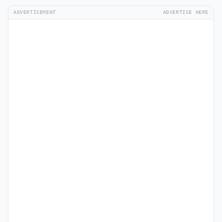
ADVERTISEMENT
ADVERTISE HERE