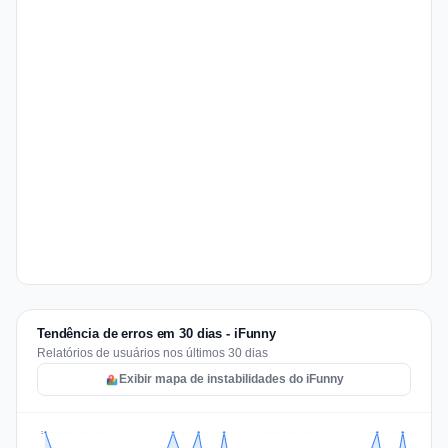
Tendência de erros em 30 dias - iFunny
Relatórios de usuários nos últimos 30 dias
Exibir mapa de instabilidades do iFunny
2