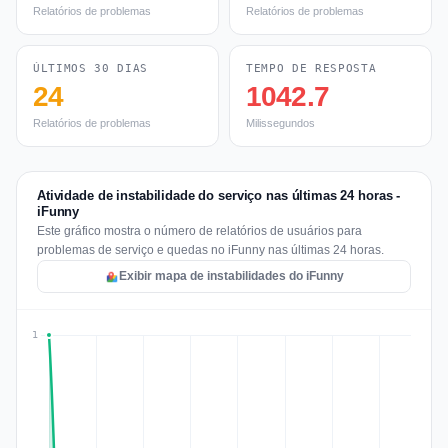
Relatórios de problemas
Relatórios de problemas
ÚLTIMOS 30 DIAS
TEMPO DE RESPOSTA
24
1042.7
Relatórios de problemas
Milissegundos
Atividade de instabilidade do serviço nas últimas 24 horas -
iFunny
Este gráfico mostra o número de relatórios de usuários para
problemas de serviço e quedas no iFunny nas últimas 24 horas.
Exibir mapa de instabilidades do iFunny