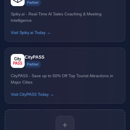
Partner
Spiky.ai - Real-Time AI Sales Coaching & Meeting
Intelligence
Visit Spiky.ai Today →
CityPASS
Partner
CityPASS - Save up to 50% Off Top Tourist Attractions in
Major Cities
Visit CityPASS Today →
+